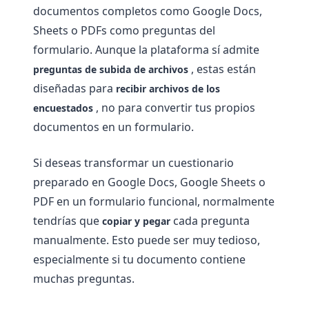
documentos completos como Google Docs,
Sheets o PDFs como preguntas del
formulario. Aunque la plataforma sí admite
, estas están
preguntas de subida de archivos
diseñadas para
recibir archivos de los
, no para convertir tus propios
encuestados
documentos en un formulario.
Si deseas transformar un cuestionario
preparado en Google Docs, Google Sheets o
PDF en un formulario funcional, normalmente
tendrías que
cada pregunta
copiar y pegar
manualmente. Esto puede ser muy tedioso,
especialmente si tu documento contiene
muchas preguntas.