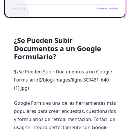
¿Se Pueden Subir
Documentos a un Google
Formulario?
![¿Se Pueden Subir Documentos a un Google
Formulario](/blog-images/light-300431_640
(1).jpg)
Google Forms es una de las herramientas más
populares para crear encuestas, cuestionarios
y formularios de retroalimentación. Es fácil de
usar, se integra perfectamente con Google