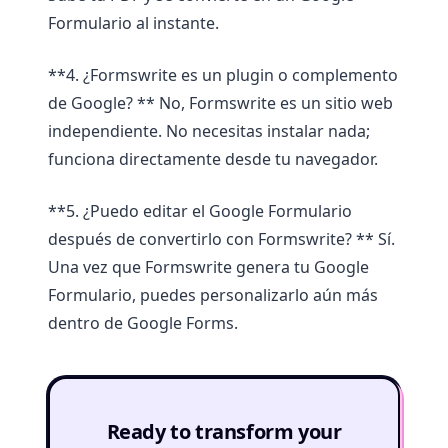
Formulario al instante.
**4. ¿Formswrite es un plugin o complemento
de Google? ** No, Formswrite es un sitio web
independiente. No necesitas instalar nada;
funciona directamente desde tu navegador.
**5. ¿Puedo editar el Google Formulario
después de convertirlo con Formswrite? ** Sí.
Una vez que Formswrite genera tu Google
Formulario, puedes personalizarlo aún más
dentro de Google Forms.
Ready to transform your