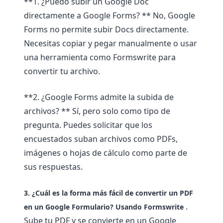
**1. ¿Puedo subir un Google Doc
directamente a Google Forms? ** No, Google
Forms no permite subir Docs directamente.
Necesitas copiar y pegar manualmente o usar
una herramienta como Formswrite para
convertir tu archivo.
**2. ¿Google Forms admite la subida de
archivos? ** Sí, pero solo como tipo de
pregunta. Puedes solicitar que los
encuestados suban archivos como PDFs,
imágenes o hojas de cálculo como parte de
sus respuestas.
3. ¿Cuál es la forma más fácil de convertir un PDF
.
en un Google Formulario?
Usando
Formswrite
Sube tu PDF y se convierte en un Google