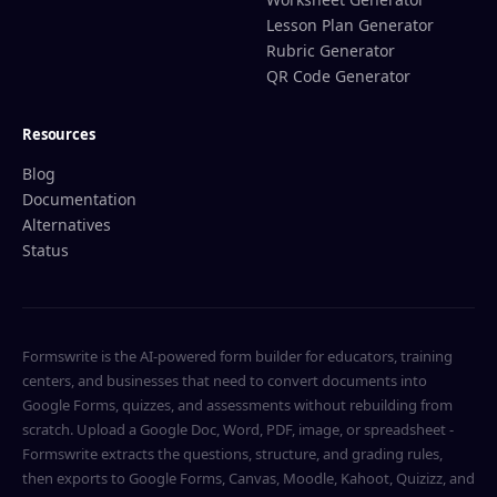
Lesson Plan Generator
Rubric Generator
QR Code Generator
Resources
Blog
Documentation
Alternatives
Status
Formswrite is the AI-powered form builder for educators, training
centers, and businesses that need to convert documents into
Google Forms, quizzes, and assessments without rebuilding from
scratch. Upload a Google Doc, Word, PDF, image, or spreadsheet -
Formswrite extracts the questions, structure, and grading rules,
then exports to Google Forms, Canvas, Moodle, Kahoot, Quizizz, and