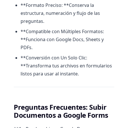
**Formato Preciso: **Conserva la
estructura, numeración y flujo de las
preguntas.
**Compatible con Múltiples Formatos:
**Funciona con Google Docs, Sheets y
PDFs.
**Conversión con Un Solo Clic:
**Transforma tus archivos en formularios
listos para usar al instante.
Preguntas Frecuentes: Subir
Documentos a Google Forms