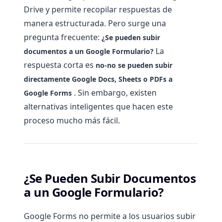
Drive y permite recopilar respuestas de
manera estructurada. Pero surge una
pregunta frecuente:
¿Se pueden subir
La
documentos a un Google Formulario?
respuesta corta es
no-no se pueden subir
directamente Google Docs, Sheets o PDFs a
. Sin embargo, existen
Google Forms
alternativas inteligentes que hacen este
proceso mucho más fácil.
¿Se Pueden Subir Documentos
a un Google Formulario?
Google Forms no permite a los usuarios subir