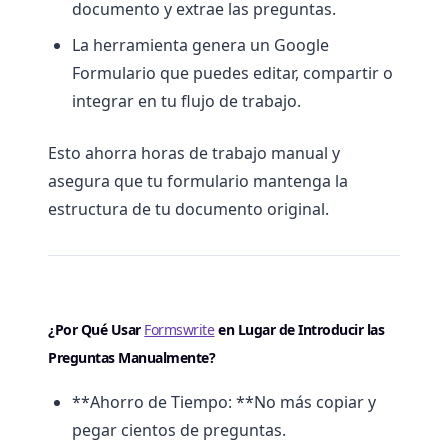
documento y extrae las preguntas.
La herramienta genera un Google
Formulario que puedes editar, compartir o
integrar en tu flujo de trabajo.
Esto ahorra horas de trabajo manual y
asegura que tu formulario mantenga la
estructura de tu documento original.
¿Por Qué Usar
Formswrite
en Lugar de Introducir las
Preguntas Manualmente?
**Ahorro de Tiempo: **No más copiar y
pegar cientos de preguntas.