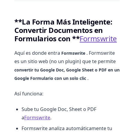
**La Forma Más Inteligente:
Convertir Documentos en
Formularios con **
Formswrite
Aquí es donde entra
. Formswrite
Formswrite
es un sitio web (no un plugin) que te permite
convertir tu Google Doc, Google Sheet o PDF en un
.
Google Formulario con un solo clic
Así funciona:
Sube tu Google Doc, Sheet o PDF
a
Formswrite
.
Formswrite analiza automáticamente tu