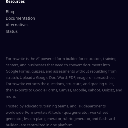
Resources
Blog
Documentation
Alternatives
Status
Formswrite is the AI-powered form builder for educators, training
centers, and businesses that need to convert documents into
Google Forms, quizzes, and assessments without rebuilding from
scratch. Upload a Google Doc, Word, PDF, image, or spreadsheet -
Formswrite extracts the questions, structure, and grading rules,
then exports to Google Forms, Canvas, Moodle, Kahoot, Quizizz, and
more.
Trusted by educators, training teams, and HR departments
worldwide. Formswrite's AI tools - quiz generator, worksheet
generator, lesson-plan generator, rubric generator, and flashcard
builder - are centralized in one platform.