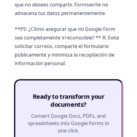
que no desees compartir. Formswrite no
almacena tus datos permanentemente.
**P5: ¿Cómo asegurar que mi Google Form
sea completamente irreconocible? ** R: Evita
solicitar correos, comparte el formulario
públicamente y minimiza la recopilación de
información personal.
Ready to transform your
documents?
Convert Google Docs, PDFs, and
spreadsheets into Google Forms in
one click.