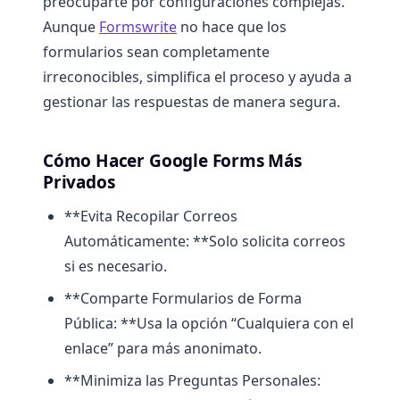
preocuparte por configuraciones complejas.
Aunque
Formswrite
no hace que los
formularios sean completamente
irreconocibles, simplifica el proceso y ayuda a
gestionar las respuestas de manera segura.
Cómo Hacer Google Forms Más
Privados
**Evita Recopilar Correos
Automáticamente: **Solo solicita correos
si es necesario.
**Comparte Formularios de Forma
Pública: **Usa la opción “Cualquiera con el
enlace” para más anonimato.
**Minimiza las Preguntas Personales: