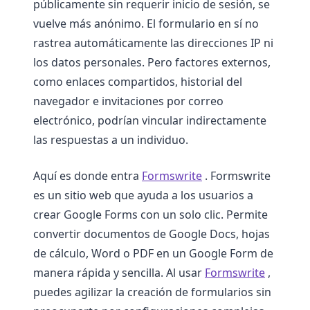
públicamente sin requerir inicio de sesión, se
vuelve más anónimo. El formulario en sí no
rastrea automáticamente las direcciones IP ni
los datos personales. Pero factores externos,
como enlaces compartidos, historial del
navegador e invitaciones por correo
electrónico, podrían vincular indirectamente
las respuestas a un individuo.
Aquí es donde entra
Formswrite
. Formswrite
es un sitio web que ayuda a los usuarios a
crear Google Forms con un solo clic. Permite
convertir documentos de Google Docs, hojas
de cálculo, Word o PDF en un Google Form de
manera rápida y sencilla. Al usar
Formswrite
,
puedes agilizar la creación de formularios sin