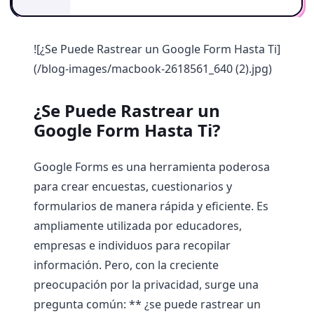
![¿Se Puede Rastrear un Google Form Hasta Ti]
(/blog-images/macbook-2618561_640 (2).jpg)
¿Se Puede Rastrear un
Google Form Hasta Ti?
Google Forms es una herramienta poderosa
para crear encuestas, cuestionarios y
formularios de manera rápida y eficiente. Es
ampliamente utilizada por educadores,
empresas e individuos para recopilar
información. Pero, con la creciente
preocupación por la privacidad, surge una
pregunta común: ** ¿se puede rastrear un