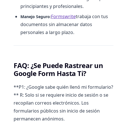
principiantes y profesionales.
Formswrite
trabaja con tus
Manejo Seguro:
documentos sin almacenar datos
personales a largo plazo.
FAQ: ¿Se Puede Rastrear un
Google Form Hasta Ti?
**P1: ¿Google sabe quién llenó mi formulario?
** R: Solo si se requiere inicio de sesión o se
recopilan correos electrónicos. Los
formularios públicos sin inicio de sesión
permanecen anónimos.