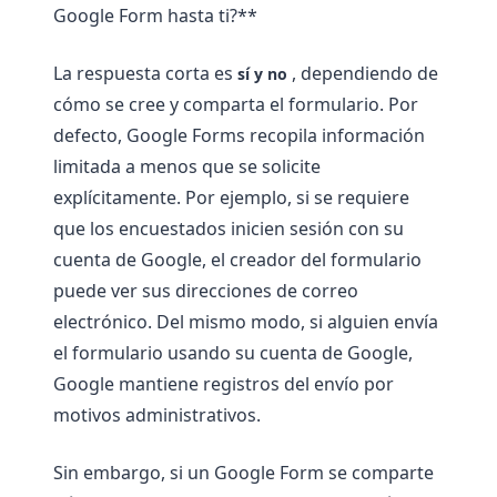
Google Form hasta ti?**
La respuesta corta es
, dependiendo de
sí y no
cómo se cree y comparta el formulario. Por
defecto, Google Forms recopila información
limitada a menos que se solicite
explícitamente. Por ejemplo, si se requiere
que los encuestados inicien sesión con su
cuenta de Google, el creador del formulario
puede ver sus direcciones de correo
electrónico. Del mismo modo, si alguien envía
el formulario usando su cuenta de Google,
Google mantiene registros del envío por
motivos administrativos.
Sin embargo, si un Google Form se comparte