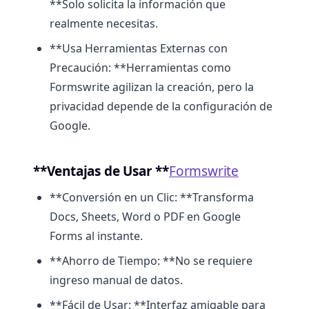
**Solo solicita la información que
realmente necesitas.
**Usa Herramientas Externas con
Precaución: **Herramientas como
Formswrite agilizan la creación, pero la
privacidad depende de la configuración de
Google.
**Ventajas de Usar **
Formswrite
**Conversión en un Clic: **Transforma
Docs, Sheets, Word o PDF en Google
Forms al instante.
**Ahorro de Tiempo: **No se requiere
ingreso manual de datos.
**Fácil de Usar: **Interfaz amigable para