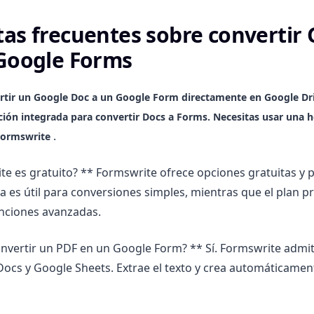
as frecuentes sobre convertir
Google Forms
rtir un Google Doc a un Google Form directamente en Google Dr
ción integrada para convertir Docs a Forms. Necesitas usar una 
.
ormswrite
te es gratuito? ** Formswrite ofrece opciones gratuitas y
ta es útil para conversiones simples, mientras que el plan 
nciones avanzadas.
nvertir un PDF en un Google Form? ** Sí. Formswrite admit
cs y Google Sheets. Extrae el texto y crea automáticament