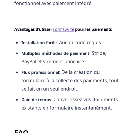
fonctionnel avec paiement intégré.
Avantages d’utiliser
Formswrite
pour les paiements
: Aucun code requis.
Installation facile
: Stripe,
Multiples méthodes de paiement
PayPal et virement bancaire.
: De la création du
Flux professionnel
formulaire à la collecte des paiements, tout
se fait en un seul endroit.
: Convertissez vos documents
Gain de temps
existants en formulaire instantanément.
FAQ