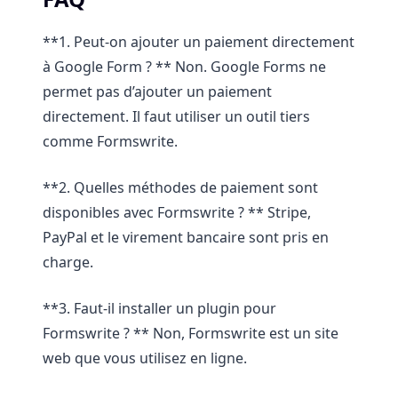
**1. Peut-on ajouter un paiement directement
à Google Form ? ** Non. Google Forms ne
permet pas d’ajouter un paiement
directement. Il faut utiliser un outil tiers
comme Formswrite.
**2. Quelles méthodes de paiement sont
disponibles avec Formswrite ? ** Stripe,
PayPal et le virement bancaire sont pris en
charge.
**3. Faut-il installer un plugin pour
Formswrite ? ** Non, Formswrite est un site
web que vous utilisez en ligne.