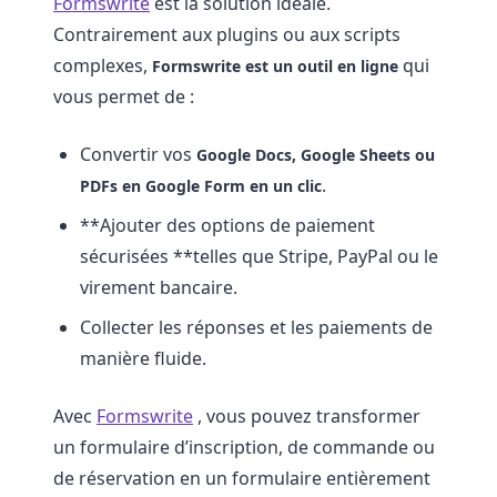
Formswrite
est la solution idéale.
Contrairement aux plugins ou aux scripts
complexes,
qui
Formswrite est un outil en ligne
vous permet de :
Convertir vos
Google Docs, Google Sheets ou
.
PDFs en Google Form en un clic
**Ajouter des options de paiement
sécurisées **telles que Stripe, PayPal ou le
virement bancaire.
Collecter les réponses et les paiements de
manière fluide.
Avec
Formswrite
, vous pouvez transformer
un formulaire d’inscription, de commande ou
de réservation en un formulaire entièrement