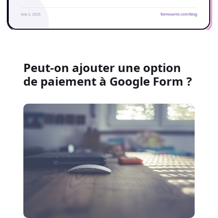
Peut-on ajouter une option
de paiement à Google Form ?