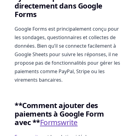
directement dans Google
Forms
Google Forms est principalement conçu pour
les sondages, questionnaires et collectes de
données. Bien qu’il se connecte facilement à
Google Sheets pour suivre les réponses, il ne
propose pas de fonctionnalités pour gérer les
paiements comme PayPal, Stripe ou les
virements bancaires.
**Comment ajouter des
paiements à Google Form
avec **
Formswrite