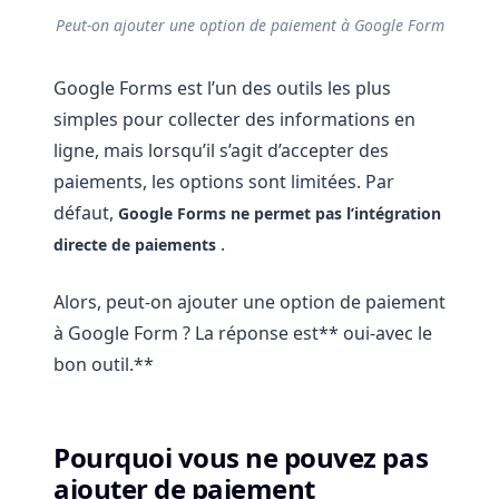
Peut-on ajouter une option de paiement à Google Form
Google Forms est l’un des outils les plus
simples pour collecter des informations en
ligne, mais lorsqu’il s’agit d’accepter des
paiements, les options sont limitées. Par
défaut,
Google Forms ne permet pas l’intégration
.
directe de paiements
Alors, peut-on ajouter une option de paiement
à Google Form ? La réponse est** oui-avec le
bon outil.**
Pourquoi vous ne pouvez pas
ajouter de paiement