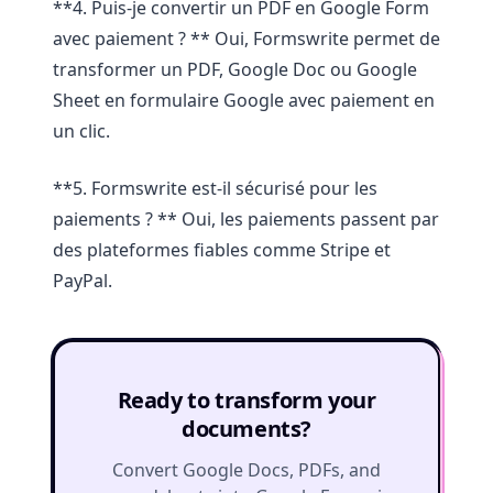
**4. Puis-je convertir un PDF en Google Form
avec paiement ? ** Oui, Formswrite permet de
transformer un PDF, Google Doc ou Google
Sheet en formulaire Google avec paiement en
un clic.
**5. Formswrite est-il sécurisé pour les
paiements ? ** Oui, les paiements passent par
des plateformes fiables comme Stripe et
PayPal.
Ready to transform your
documents?
Convert Google Docs, PDFs, and