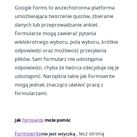
Google Forms to wszechstronna platforma
umożliwiająca tworzenie quizów, zbieranie
danych lub przeprowadzanie ankiet.
Formularze mogą zawierać pytania
wielokrotnego wyboru, pola wyboru, krótkie
odpowiedzi oraz możliwość przesyłania
plików. Sam formularz nie udostępnia
odpowiedzi, chyba że twórca zdecyduje się je
udostępnić. Narzędzia takie jak Formswrite
mogą jednak znacząco ułatwić pracę z
formularzami.
Jak
Formswrite
może pomóc
Formswrite
, lecz stroną
nie jest wtyczką