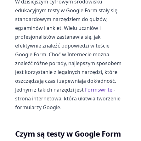
W dzisiejszym cyfrowym środowisku
edukacyjnym testy w Google Form stały się
standardowym narzędziem do quizów,
egzaminów i ankiet. Wielu uczniów i
profesjonalistów zastanawia się, jak
efektywnie znaleźć odpowiedzi w teście
Google Form. Choć w Internecie można
znaleźć różne porady, najlepszym sposobem
jest korzystanie z legalnych narzędzi, które
oszczędzają czas i zapewniają dokładność.
Jednym z takich narzędzi jest
Formswrite
-
strona internetowa, która ułatwia tworzenie
formularzy Google.
Czym są testy w Google Form