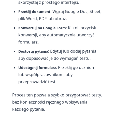
skorzystaj z prostego interfejsu.
: Wgraj Google Doc, Sheet,
Prześlij dokument
plik Word, PDF lub obraz.
: Kliknij przycisk
Konwertuj na Google Form
konwersji, aby automatycznie utworzyć
formularz.
: Edytuj lub dodaj pytania,
Dostosuj pytania
aby dopasować je do wymagań testu.
: Prześlij go uczniom
Udostępnij formularz
lub współpracownikom, aby
przeprowadzić test.
Proces ten pozwala szybko przygotować testy,
bez konieczności ręcznego wpisywania
każdego pytania.