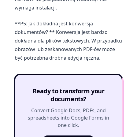
wymaga instalacji.
**P5: Jak dokładna jest konwersja
dokumentów? ** Konwersja jest bardzo
dokładna dla plików tekstowych. W przypadku
obrazów lub zeskanowanych PDF-ów może
być potrzebna drobna edycja ręczna.
Ready to transform your
documents?
Convert Google Docs, PDFs, and
spreadsheets into Google Forms in
one click.