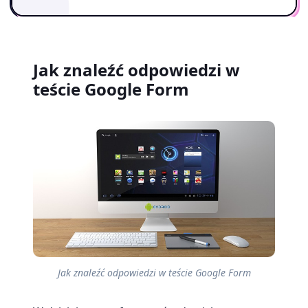
Jak znaleźć odpowiedzi w
teście Google Form
Jak znaleźć odpowiedzi w teście Google Form