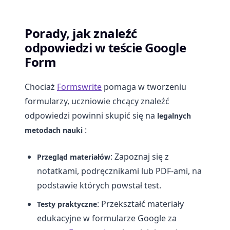
Porady, jak znaleźć
odpowiedzi w teście Google
Form
Chociaż
Formswrite
pomaga w tworzeniu
formularzy, uczniowie chcący znaleźć
odpowiedzi powinni skupić się na
legalnych
:
metodach nauki
: Zapoznaj się z
Przegląd materiałów
notatkami, podręcznikami lub PDF-ami, na
podstawie których powstał test.
: Przekształć materiały
Testy praktyczne
edukacyjne w formularze Google za