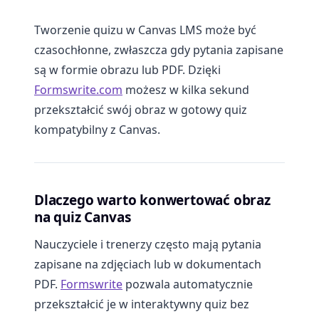
Tworzenie quizu w Canvas LMS może być
czasochłonne, zwłaszcza gdy pytania zapisane
są w formie obrazu lub PDF. Dzięki
Formswrite.com
możesz w kilka sekund
przekształcić swój obraz w gotowy quiz
kompatybilny z Canvas.
Dlaczego warto konwertować obraz
na quiz Canvas
Nauczyciele i trenerzy często mają pytania
zapisane na zdjęciach lub w dokumentach
PDF.
Formswrite
pozwala automatycznie
przekształcić je w interaktywny quiz bez