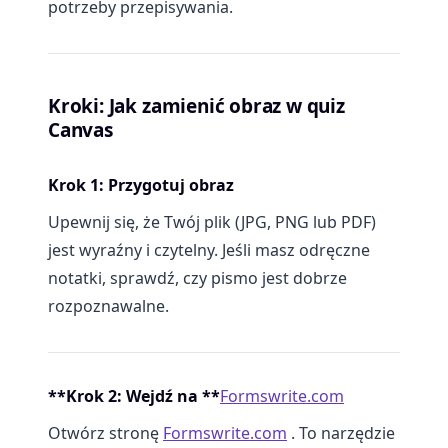
potrzeby przepisywania.
Kroki: Jak zamienić obraz w quiz
Canvas
Krok 1: Przygotuj obraz
Upewnij się, że Twój plik (JPG, PNG lub PDF)
jest wyraźny i czytelny. Jeśli masz odręczne
notatki, sprawdź, czy pismo jest dobrze
rozpoznawalne.
**Krok 2: Wejdź na **
Formswrite.com
Otwórz stronę
Formswrite.com
. To narzędzie