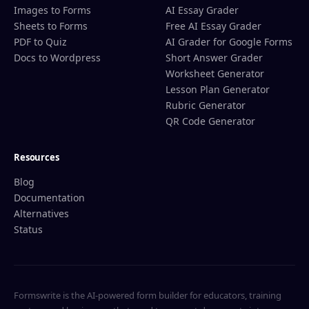
Images to Forms
AI Essay Grader
Sheets to Forms
Free AI Essay Grader
PDF to Quiz
AI Grader for Google Forms
Docs to Wordpress
Short Answer Grader
Worksheet Generator
Lesson Plan Generator
Rubric Generator
QR Code Generator
Resources
Blog
Documentation
Alternatives
Status
Formswrite is the AI-powered form builder for educators, training