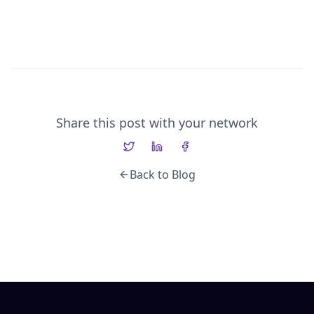
Share this post with your network
Back to Blog