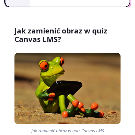
Jak zamienić obraz w quiz
Canvas LMS?
Jak zamienić obraz w quiz Canvas LMS