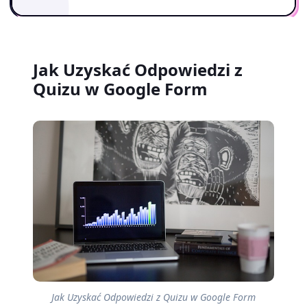
Jak Uzyskać Odpowiedzi z
Quizu w Google Form
Jak Uzyskać Odpowiedzi z Quizu w Google Form