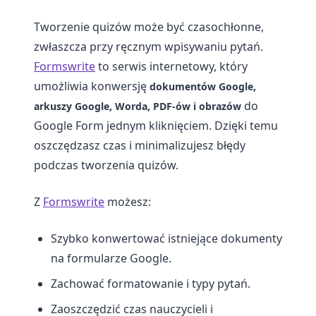
Tworzenie quizów może być czasochłonne,
zwłaszcza przy ręcznym wpisywaniu pytań.
Formswrite
to serwis internetowy, który
umożliwia konwersję
dokumentów Google,
do
arkuszy Google, Worda, PDF-ów i obrazów
Google Form jednym kliknięciem. Dzięki temu
oszczędzasz czas i minimalizujesz błędy
podczas tworzenia quizów.
Z
Formswrite
możesz:
Szybko konwertować istniejące dokumenty
na formularze Google.
Zachować formatowanie i typy pytań.
Zaoszczędzić czas nauczycieli i