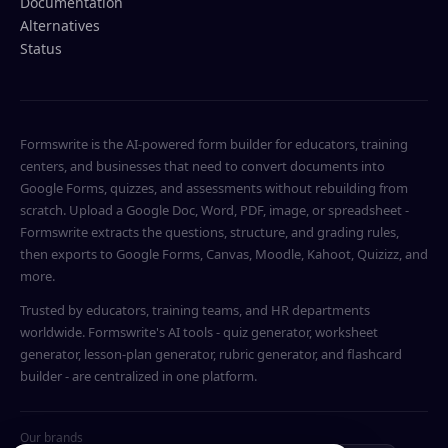
Documentation
Alternatives
Status
Formswrite is the AI-powered form builder for educators, training
centers, and businesses that need to convert documents into
Google Forms, quizzes, and assessments without rebuilding from
scratch. Upload a Google Doc, Word, PDF, image, or spreadsheet -
Formswrite extracts the questions, structure, and grading rules,
then exports to Google Forms, Canvas, Moodle, Kahoot, Quizizz, and
more.
Trusted by educators, training teams, and HR departments
worldwide. Formswrite's AI tools - quiz generator, worksheet
generator, lesson-plan generator, rubric generator, and flashcard
builder - are centralized in one platform.
Our brands