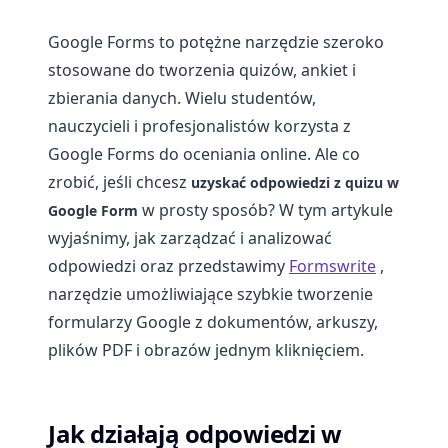
Google Forms to potężne narzędzie szeroko
stosowane do tworzenia quizów, ankiet i
zbierania danych. Wielu studentów,
nauczycieli i profesjonalistów korzysta z
Google Forms do oceniania online. Ale co
zrobić, jeśli chcesz
uzyskać odpowiedzi z quizu w
w prosty sposób? W tym artykule
Google Form
wyjaśnimy, jak zarządzać i analizować
odpowiedzi oraz przedstawimy
Formswrite
,
narzędzie umożliwiające szybkie tworzenie
formularzy Google z dokumentów, arkuszy,
plików PDF i obrazów jednym kliknięciem.
Jak działają odpowiedzi w