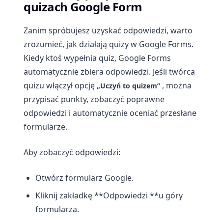
quizach Google Form
Zanim spróbujesz uzyskać odpowiedzi, warto
zrozumieć, jak działają quizy w Google Forms.
Kiedy ktoś wypełnia quiz, Google Forms
automatycznie zbiera odpowiedzi. Jeśli twórca
quizu włączył opcję
, można
„Uczyń to quizem”
przypisać punkty, zobaczyć poprawne
odpowiedzi i automatycznie oceniać przesłane
formularze.
Aby zobaczyć odpowiedzi:
Otwórz formularz Google.
Kliknij zakładkę **Odpowiedzi **u góry
formularza.