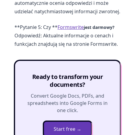
automatycznie ocenia odpowiedzi i może
udzielać natychmiastowej informacji zwrotnej.
**Pytanie 5: Czy **
Formswrite
jest darmowy?
Odpowiedź: Aktualne informacje o cenach i
funkcjach znajdują się na stronie Formswrite.
Ready to transform your
documents?
Convert Google Docs, PDFs, and
spreadsheets into Google Forms in
one click.
Start free
→