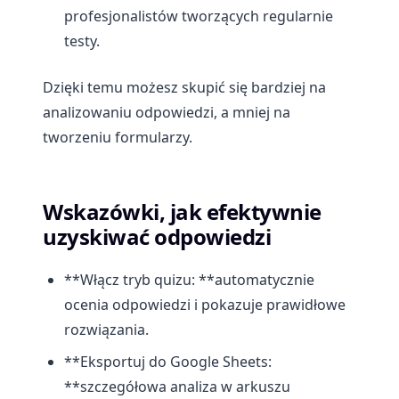
profesjonalistów tworzących regularnie
testy.
Dzięki temu możesz skupić się bardziej na
analizowaniu odpowiedzi, a mniej na
tworzeniu formularzy.
Wskazówki, jak efektywnie
uzyskiwać odpowiedzi
**Włącz tryb quizu: **automatycznie
ocenia odpowiedzi i pokazuje prawidłowe
rozwiązania.
**Eksportuj do Google Sheets:
**szczegółowa analiza w arkuszu