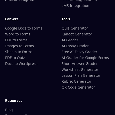
LMS Integration
Convert
Tools
Google Docs to Forms
Quiz Generator
Word to Forms
Kahoot Generator
PDF to Forms
AI Grader
Images to Forms
AI Essay Grader
Sheets to Forms
Free AI Essay Grader
PDF to Quiz
AI Grader for Google Forms
Docs to Wordpress
Short Answer Grader
Worksheet Generator
Lesson Plan Generator
Rubric Generator
QR Code Generator
Resources
Blog