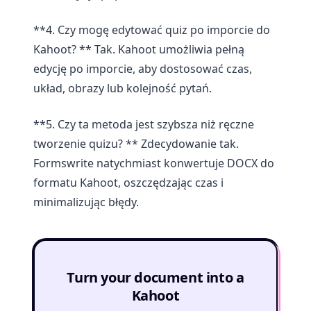
**4. Czy mogę edytować quiz po imporcie do
Kahoot? ** Tak. Kahoot umożliwia pełną
edycję po imporcie, aby dostosować czas,
układ, obrazy lub kolejność pytań.
**5. Czy ta metoda jest szybsza niż ręczne
tworzenie quizu? ** Zdecydowanie tak.
Formswrite natychmiast konwertuje DOCX do
formatu Kahoot, oszczędzając czas i
minimalizując błędy.
Turn your document into a
Kahoot