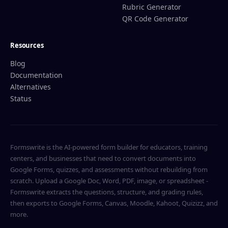
Rubric Generator
QR Code Generator
Resources
Blog
Documentation
Alternatives
Status
Formswrite is the AI-powered form builder for educators, training
centers, and businesses that need to convert documents into
Google Forms, quizzes, and assessments without rebuilding from
scratch. Upload a Google Doc, Word, PDF, image, or spreadsheet -
Formswrite extracts the questions, structure, and grading rules,
then exports to Google Forms, Canvas, Moodle, Kahoot, Quizizz, and
more.