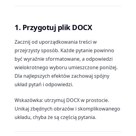
1. Przygotuj plik DOCX
Zacznij od uporządkowania treści w
przejrzysty sposób. Każde pytanie powinno
być wyraźnie sformatowane, a odpowiedzi
wielokrotnego wyboru umieszczone poniżej.
Dla najlepszych efektów zachowaj spójny
układ pytań i odpowiedzi.
Wskazówka: utrzymuj DOCX w prostocie.
Unikaj zbędnych obrazów i skomplikowanego
układu, chyba że są częścią pytania.