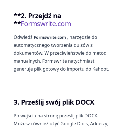
**2. Przejdź na
**
Formswrite.com
Odwiedź
, narzędzie do
Formswrite.com
automatycznego tworzenia quizów z
dokumentów. W przeciwieństwie do metod
manualnych, Formswrite natychmiast
generuje plik gotowy do importu do Kahoot.
3. Prześlij swój plik DOCX
Po wejściu na stronę prześlij plik DOCX.
Możesz również użyć Google Docs, Arkuszy,