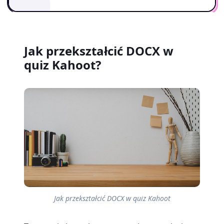
Jak przekształcić DOCX w
quiz Kahoot?
Jak przekształcić DOCX w quiz Kahoot