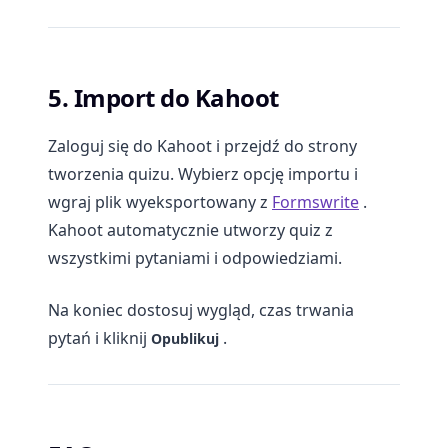
5. Import do Kahoot
Zaloguj się do Kahoot i przejdź do strony
tworzenia quizu. Wybierz opcję importu i
wgraj plik wyeksportowany z
Formswrite
.
Kahoot automatycznie utworzy quiz z
wszystkimi pytaniami i odpowiedziami.
Na koniec dostosuj wygląd, czas trwania
pytań i kliknij
.
Opublikuj