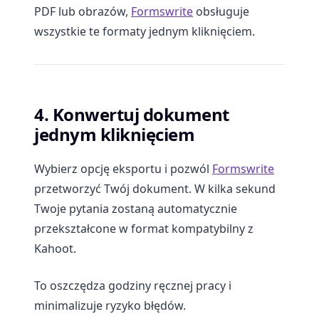
PDF lub obrazów,
Formswrite
obsługuje
wszystkie te formaty jednym kliknięciem.
4. Konwertuj dokument
jednym kliknięciem
Wybierz opcję eksportu i pozwól
Formswrite
przetworzyć Twój dokument. W kilka sekund
Twoje pytania zostaną automatycznie
przekształcone w format kompatybilny z
Kahoot.
To oszczędza godziny ręcznej pracy i
minimalizuje ryzyko błędów.