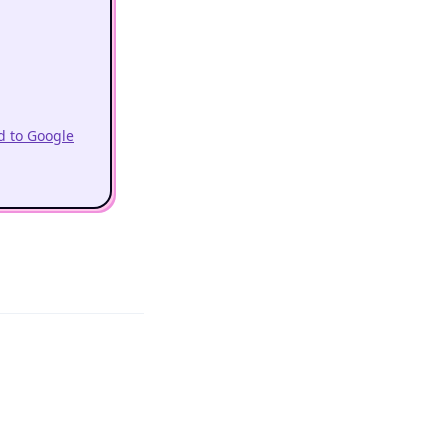
 to Google