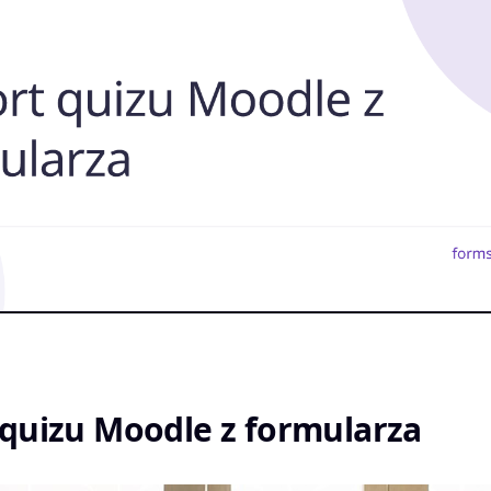
quizu Moodle z formularza