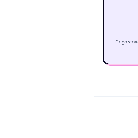
Or go strai