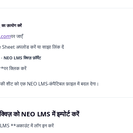
e
का उपयोग करें
e.com
पर जाएँ
heet अपलोड करें या साझा लिंक दें
ं -
NEO LMS क्विज़ फ़ॉर्मेट
पर क्लिक करें
 शीट को एक NEO LMS-कंपैटिबल फ़ाइल में बदल देगा।
क्विज़ को NEO LMS में इम्पोर्ट करें
MS **अकाउंट में लॉग इन करें