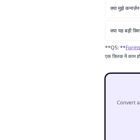
क्या मुझे कन्वर्ज
क्या यह बड़ी क्वि
**Q5: **
Forms
एक क्लिक में काम ह
Convert a