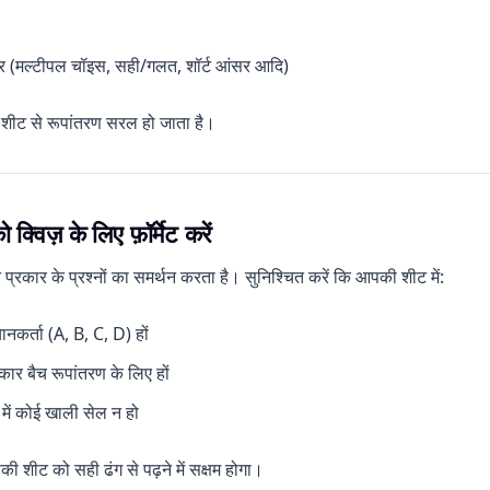
ार (मल्टीपल चॉइस, सही/गलत, शॉर्ट आंसर आदि)
शीट से रूपांतरण सरल हो जाता है।
 क्विज़ के लिए फ़ॉर्मेट करें
रकार के प्रश्नों का समर्थन करता है। सुनिश्चित करें कि आपकी शीट में:
चानकर्ता (A, B, C, D) हों
कार बैच रूपांतरण के लिए हों
 में कोई खाली सेल न हो
ीट को सही ढंग से पढ़ने में सक्षम होगा।