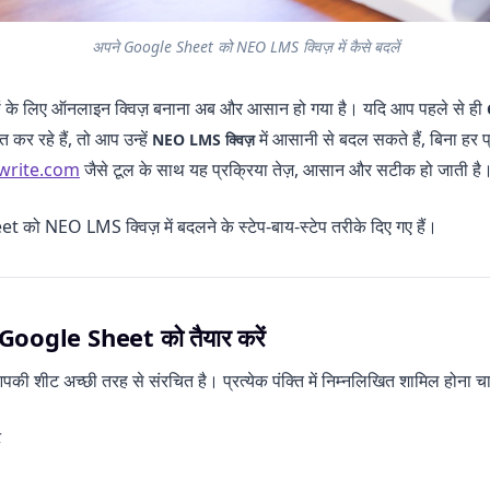
अपने Google Sheet को NEO LMS क्विज़ में कैसे बदलें
रियों के लिए ऑनलाइन क्विज़ बनाना अब और आसान हो गया है। यदि आप पहले से ही
त कर रहे हैं, तो आप उन्हें
में आसानी से बदल सकते हैं, बिना हर प्
NEO LMS क्विज़
write.com
जैसे टूल के साथ यह प्रक्रिया तेज़, आसान और सटीक हो जाती है
 को NEO LMS क्विज़ में बदलने के स्टेप-बाय-स्टेप तरीके दिए गए हैं।
े Google Sheet को तैयार करें
आपकी शीट अच्छी तरह से संरचित है। प्रत्येक पंक्ति में निम्नलिखित शामिल होना च
ट