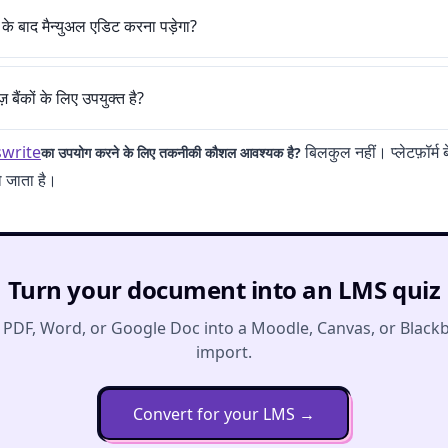
़न के बाद मैन्युअल एडिट करना पड़ेगा?
ज़ बैंकों के लिए उपयुक्त है?
write
बिलकुल नहीं। प्लेटफ़ॉर्म
का उपयोग करने के लिए तकनीकी कौशल आवश्यक है?
ो जाता है।
Turn your document into an LMS quiz
 PDF, Word, or Google Doc into a Moodle, Canvas, or Black
import.
Convert for your LMS
→