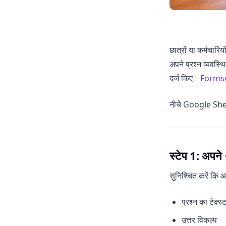
छात्रों या कर्मचा
अपने प्रश्न व्यवस्थि
दर्ज किए।
Forms
नीचे Google Sheet
स्टेप 1: अपन
सुनिश्चित करें कि 
प्रश्न का टेक्स्
उत्तर विकल्प