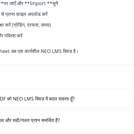
पर जाएँ और **Import **चुनें
 प्राप्त फ़ाइल अपलोड करें
्षा करें (ग्रेडिंग, प्रयास, समय)
र पब्लिश करें
et अब एक कार्यशील NEO LMS क्विज़ है।
ा PDF को NEO LMS क्विज़ में बदल सकता हूँ?
इस और सही/गलत प्रश्न समर्थित हैं?