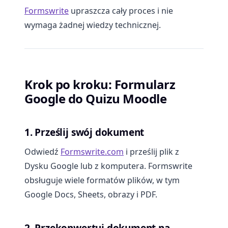
Formswrite
upraszcza cały proces i nie
wymaga żadnej wiedzy technicznej.
Krok po kroku: Formularz
Google do Quizu Moodle
1. Prześlij swój dokument
Odwiedź
Formswrite.com
i prześlij plik z
Dysku Google lub z komputera. Formswrite
obsługuje wiele formatów plików, w tym
Google Docs, Sheets, obrazy i PDF.
2. Przekonwertuj dokument na