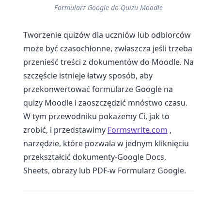
Formularz Google do Quizu Moodle
Tworzenie quizów dla uczniów lub odbiorców
może być czasochłonne, zwłaszcza jeśli trzeba
przenieść treści z dokumentów do Moodle. Na
szczęście istnieje łatwy sposób, aby
przekonwertować formularze Google na
quizy Moodle i zaoszczędzić mnóstwo czasu.
W tym przewodniku pokażemy Ci, jak to
zrobić, i przedstawimy
Formswrite.com
,
narzędzie, które pozwala w jednym kliknięciu
przekształcić dokumenty-Google Docs,
Sheets, obrazy lub PDF-w Formularz Google.