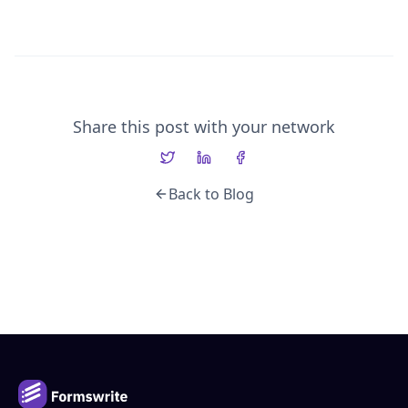
Share this post with your network
Back to Blog