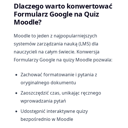
Dlaczego warto konwertować
Formularz Google na Quiz
Moodle?
Moodle to jeden z najpopularniejszych
systemów zarządzania nauką (LMS) dla
nauczycieli na całym świecie. Konwersja
Formularzy Google na quizy Moodle pozwala:
Zachować formatowanie i pytania z
oryginalnego dokumentu
Zaoszczędzić czas, unikając ręcznego
wprowadzania pytań
Udostępnić interaktywne quizy
bezpośrednio w Moodle