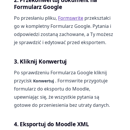
Formularz Google
Po przesłaniu pliku,
Formswrite
przekształci
go w kompletny Formularz Google. Pytania i
odpowiedzi zostaną zachowane, a Ty możesz
je sprawdzić i edytować przed eksportem.
3. Kliknij Konwertuj
Po sprawdzeniu Formularza Google kliknij
przycisk
. Formswrite przygotuje
Konwertuj
formularz do eksportu do Moodle,
upewniając się, że wszystkie pytania są
gotowe do przeniesienia bez utraty danych.
4. Eksportuj do Moodle XML