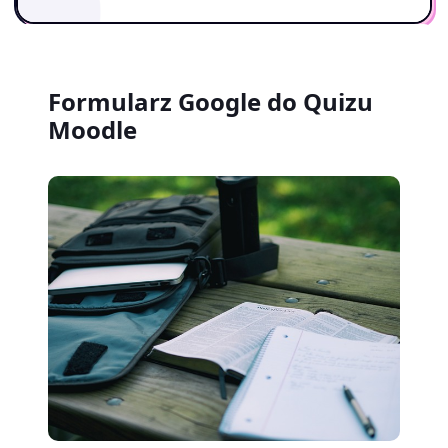
Formularz Google do Quizu
Moodle