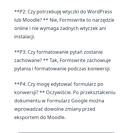
**P2: Czy potrzebuję wtyczki do WordPress
lub Moodle? ** Nie, Formswrite to narzędzie
online i nie wymaga żadnych wtyczek ani
instalacji.
**P3: Czy formatowanie pytań zostanie
zachowane? ** Tak, Formswrite zachowuje
pytania i formatowanie podczas konwersji.
**P4: Czy mogę edytować formularz po
konwersji? ** Oczywiście. Po przekształceniu
dokumentu w Formularz Google można
wprowadzać dowolne zmiany przed
eksportem do Moodle.