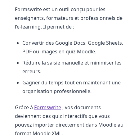
Formswrite est un outil conçu pour les
enseignants, formateurs et professionnels de
l’e-learning. Il permet de :
Convertir des Google Docs, Google Sheets,
PDF ou images en quiz Moodle.
Réduire la saisie manuelle et minimiser les
erreurs.
Gagner du temps tout en maintenant une
organisation professionnelle.
Grâce à
Formswrite
, vos documents
deviennent des quiz interactifs que vous
pouvez importer directement dans Moodle au
format Moodle XML.