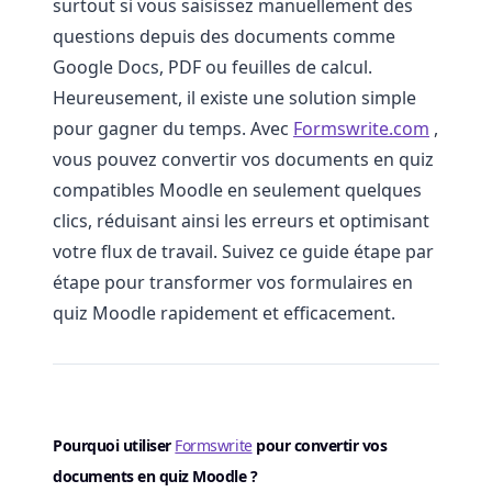
surtout si vous saisissez manuellement des
questions depuis des documents comme
Google Docs, PDF ou feuilles de calcul.
Heureusement, il existe une solution simple
pour gagner du temps. Avec
Formswrite.com
,
vous pouvez convertir vos documents en quiz
compatibles Moodle en seulement quelques
clics, réduisant ainsi les erreurs et optimisant
votre flux de travail. Suivez ce guide étape par
étape pour transformer vos formulaires en
quiz Moodle rapidement et efficacement.
Pourquoi utiliser
Formswrite
pour convertir vos
documents en quiz Moodle ?