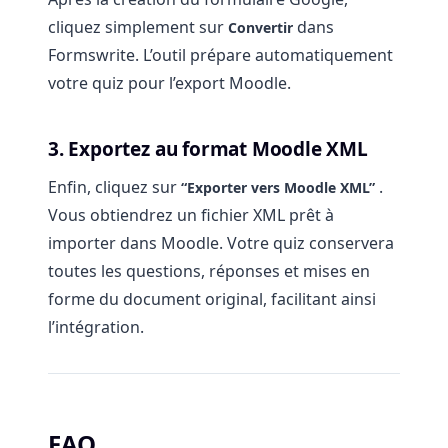
cliquez simplement sur
dans
Convertir
Formswrite. L’outil prépare automatiquement
votre quiz pour l’export Moodle.
3. Exportez au format Moodle XML
Enfin, cliquez sur
.
“Exporter vers Moodle XML”
Vous obtiendrez un fichier XML prêt à
importer dans Moodle. Votre quiz conservera
toutes les questions, réponses et mises en
forme du document original, facilitant ainsi
l’intégration.
FAQ