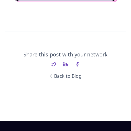
Share this post with your network
Back to Blog