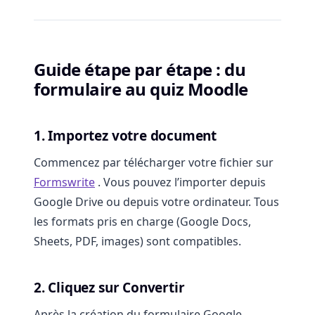
Guide étape par étape : du
formulaire au quiz Moodle
1. Importez votre document
Commencez par télécharger votre fichier sur
Formswrite
. Vous pouvez l’importer depuis
Google Drive ou depuis votre ordinateur. Tous
les formats pris en charge (Google Docs,
Sheets, PDF, images) sont compatibles.
2. Cliquez sur Convertir
Après la création du formulaire Google,