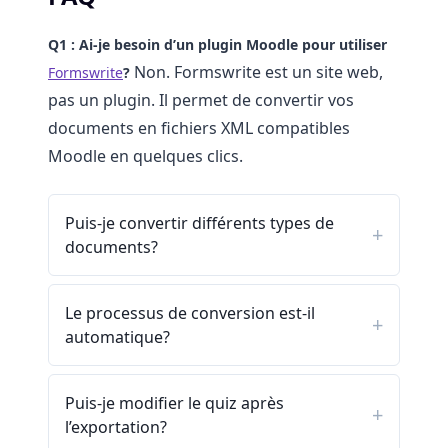
Q1 : Ai-je besoin d’un plugin Moodle pour utiliser
Non. Formswrite est un site web,
Formswrite
?
pas un plugin. Il permet de convertir vos
documents en fichiers XML compatibles
Moodle en quelques clics.
Puis-je convertir différents types de
documents?
Le processus de conversion est-il
automatique?
Puis-je modifier le quiz après
l’exportation?