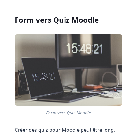
Form vers Quiz Moodle
Form vers Quiz Moodle
Créer des quiz pour Moodle peut être long,