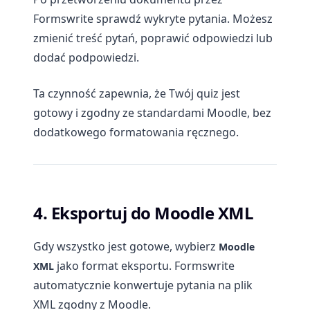
Formswrite sprawdź wykryte pytania. Możesz
zmienić treść pytań, poprawić odpowiedzi lub
dodać podpowiedzi.
Ta czynność zapewnia, że Twój quiz jest
gotowy i zgodny ze standardami Moodle, bez
dodatkowego formatowania ręcznego.
4. Eksportuj do Moodle XML
Gdy wszystko jest gotowe, wybierz
Moodle
jako format eksportu. Formswrite
XML
automatycznie konwertuje pytania na plik
XML zgodny z Moodle.