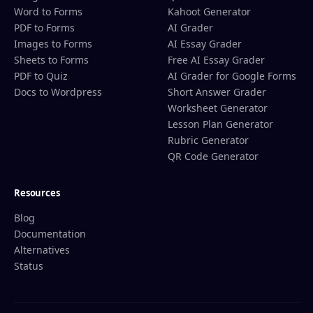
Word to Forms
Kahoot Generator
PDF to Forms
AI Grader
Images to Forms
AI Essay Grader
Sheets to Forms
Free AI Essay Grader
PDF to Quiz
AI Grader for Google Forms
Docs to Wordpress
Short Answer Grader
Worksheet Generator
Lesson Plan Generator
Rubric Generator
QR Code Generator
Resources
Blog
Documentation
Alternatives
Status