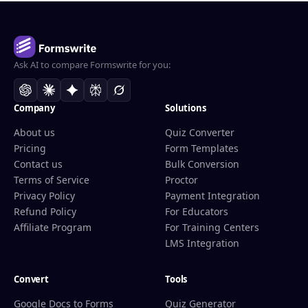
Ask AI to compare Formswrite for you:
Company
Solutions
About us
Quiz Converter
Pricing
Form Templates
Contact us
Bulk Conversion
Terms of Service
Proctor
Privacy Policy
Payment Integration
Refund Policy
For Educators
Affiliate Program
For Training Centers
LMS Integration
Convert
Tools
Google Docs to Forms
Quiz Generator