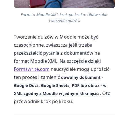
Form to Moodle XML krok po kroku: Ułatw sobie
tworzenie quizów
Tworzenie quizów w Moodle może być
czasochłonne, zwłaszcza jeśli trzeba
przekształcić pytania z dokumentów na
format Moodle XML. Na szczęście dzięki
Formswrite.com
nauczyciele mogą uprościć
ten proces i zamienić
dowolny dokument -
Google Docs, Google Sheets, PDF lub obraz - w
. Oto
XML zgodny z Moodle w jednym kliknięciu
przewodnik krok po kroku.