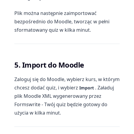
Plik można następnie zaimportować
bezpośrednio do Moodle, tworząc w pełni
sformatowany quiz w kilka minut.
5. Import do Moodle
Zaloguj się do Moodle, wybierz kurs, w którym
chcesz dodać quiz, i wybierz
. Załaduj
Import
plik Moodle XML wygenerowany przez
Formswrite - Twój quiz będzie gotowy do
użycia w kilka minut.