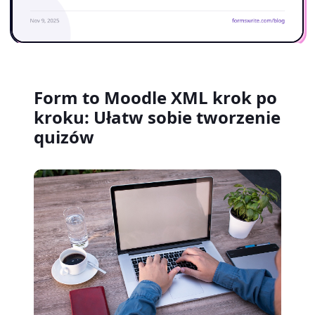
Form to Moodle XML krok po
kroku: Ułatw sobie tworzenie
quizów