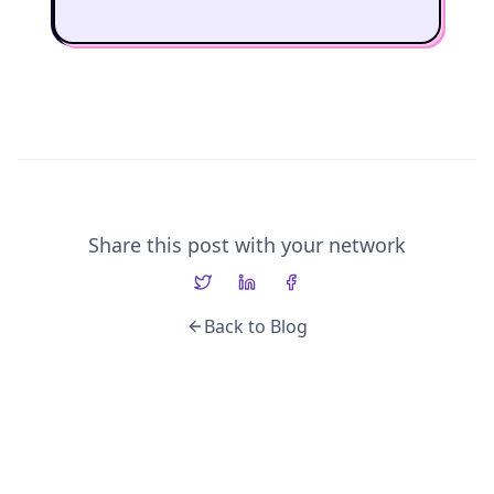
Share this post with your network
Back to Blog