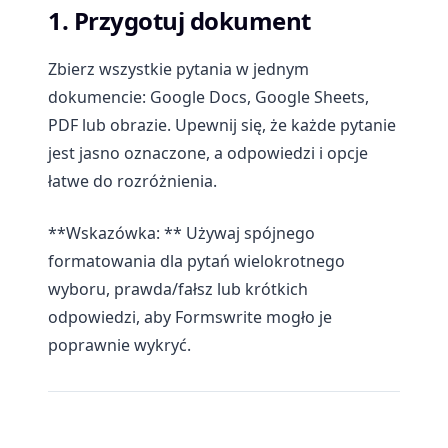
1. Przygotuj dokument
Zbierz wszystkie pytania w jednym
dokumencie: Google Docs, Google Sheets,
PDF lub obrazie. Upewnij się, że każde pytanie
jest jasno oznaczone, a odpowiedzi i opcje
łatwe do rozróżnienia.
**Wskazówka: ** Używaj spójnego
formatowania dla pytań wielokrotnego
wyboru, prawda/fałsz lub krótkich
odpowiedzi, aby Formswrite mogło je
poprawnie wykryć.