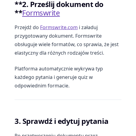
**2. Prześlij dokument do
**
Formswrite
Przejdź do
Formswrite.com
i załaduj
przygotowany dokument. Formswrite
obsługuje wiele formatów, co sprawia, że jest
elastyczny dla różnych rodzajów treści.
Platforma automatycznie wykrywa typ
każdego pytania i generuje quiz w
odpowiednim formacie.
3. Sprawdź i edytuj pytania
Po przetworzeniu dokumentu przez