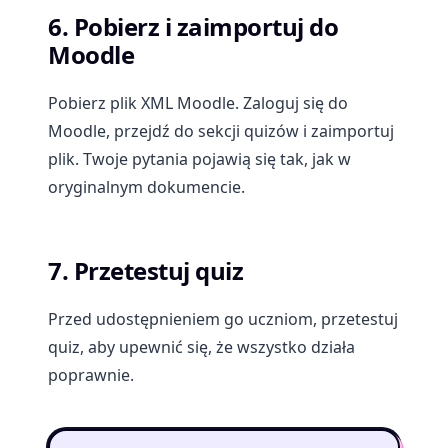
6. Pobierz i zaimportuj do
Moodle
Pobierz plik XML Moodle. Zaloguj się do
Moodle, przejdź do sekcji quizów i zaimportuj
plik. Twoje pytania pojawią się tak, jak w
oryginalnym dokumencie.
7. Przetestuj quiz
Przed udostępnieniem go uczniom, przetestuj
quiz, aby upewnić się, że wszystko działa
poprawnie.