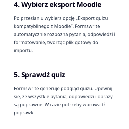
4. Wybierz eksport Moodle
Po przesłaniu wybierz opcję „Eksport quizu
kompatybilnego z Moodle”. Formswrite
automatycznie rozpozna pytania, odpowiedzi i
formatowanie, tworząc plik gotowy do
importu.
5. Sprawdź quiz
Formswrite generuje podgląd quizu. Upewnij
się, że wszystkie pytania, odpowiedzi i obrazy
są poprawne. W razie potrzeby wprowadź
poprawki.