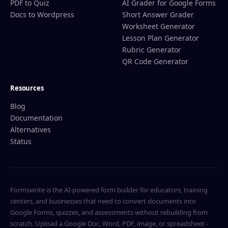
PDF to Quiz
AI Grader for Google Forms
Docs to Wordpress
Short Answer Grader
Worksheet Generator
Lesson Plan Generator
Rubric Generator
QR Code Generator
Resources
Blog
Documentation
Alternatives
Status
Formswrite is the AI-powered form builder for educators, training
centers, and businesses that need to convert documents into
Google Forms, quizzes, and assessments without rebuilding from
scratch. Upload a Google Doc, Word, PDF, image, or spreadsheet -