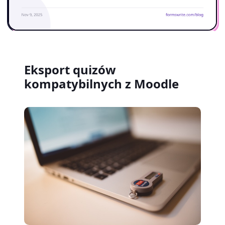
Eksport quizów
kompatybilnych z Moodle