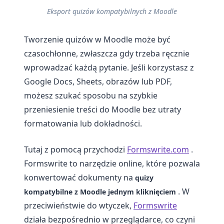
Eksport quizów kompatybilnych z Moodle
Tworzenie quizów w Moodle może być
czasochłonne, zwłaszcza gdy trzeba ręcznie
wprowadzać każdą pytanie. Jeśli korzystasz z
Google Docs, Sheets, obrazów lub PDF,
możesz szukać sposobu na szybkie
przeniesienie treści do Moodle bez utraty
formatowania lub dokładności.
Tutaj z pomocą przychodzi
Formswrite.com
.
Formswrite to narzędzie online, które pozwala
konwertować dokumenty na
quizy
. W
kompatybilne z Moodle jednym kliknięciem
przeciwieństwie do wtyczek,
Formswrite
działa bezpośrednio w przeglądarce, co czyni