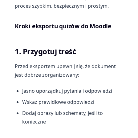
proces szybkim, bezpiecznym i prostym.
Kroki eksportu quizów do Moodle
1. Przygotuj treść
Przed eksportem upewnij się, że dokument
jest dobrze zorganizowany:
Jasno uporządkuj pytania i odpowiedzi
Wskaż prawidłowe odpowiedzi
Dodaj obrazy lub schematy, jeśli to
konieczne