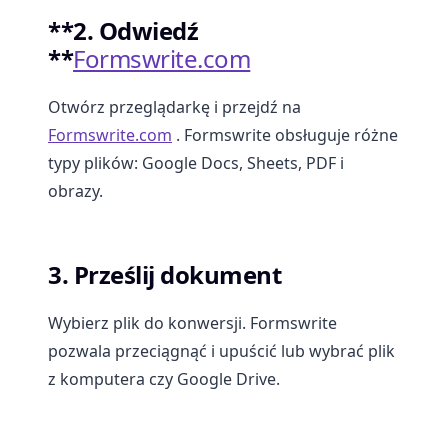
**2. Odwiedź
**
Formswrite.com
Otwórz przeglądarkę i przejdź na
Formswrite.com
. Formswrite obsługuje różne
typy plików: Google Docs, Sheets, PDF i
obrazy.
3. Prześlij dokument
Wybierz plik do konwersji. Formswrite
pozwala przeciągnąć i upuścić lub wybrać plik
z komputera czy Google Drive.