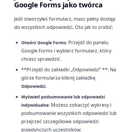
Google Forms jako twórca
Jeśli stworzyłeś formularz, masz pełny dostęp
do wszystkich odpowiedzi. Oto jak to zrobić:
: Przejdź do panelu
Otwórz Google Forms
Google Forms i wybierz formularz, który
chcesz sprawdzić.
**Przejdź do zakładki „Odpowiedzi” **: Na
górze formularza kliknij zakładkę
.
Odpowiedzi
Wyświetl podsumowanie lub odpowiedzi
: Możesz zobaczyć wykresy i
indywidualne
podsumowanie wszystkich odpowiedzi lub
przejrzeć szczegółowe odpowiedzi
pojedynczych uczestników.