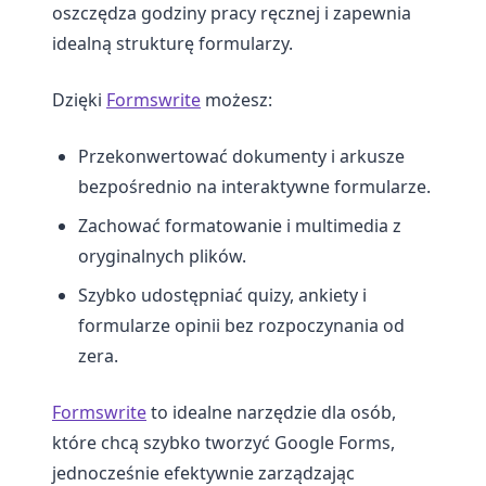
oszczędza godziny pracy ręcznej i zapewnia
idealną strukturę formularzy.
Dzięki
Formswrite
możesz:
Przekonwertować dokumenty i arkusze
bezpośrednio na interaktywne formularze.
Zachować formatowanie i multimedia z
oryginalnych plików.
Szybko udostępniać quizy, ankiety i
formularze opinii bez rozpoczynania od
zera.
Formswrite
to idealne narzędzie dla osób,
które chcą szybko tworzyć Google Forms,
jednocześnie efektywnie zarządzając