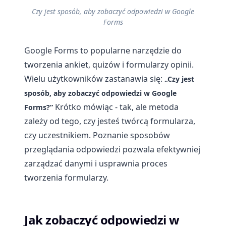
Czy jest sposób, aby zobaczyć odpowiedzi w Google
Forms
Google Forms to popularne narzędzie do
tworzenia ankiet, quizów i formularzy opinii.
Wielu użytkowników zastanawia się:
„Czy jest
sposób, aby zobaczyć odpowiedzi w Google
Krótko mówiąc - tak, ale metoda
Forms?”
zależy od tego, czy jesteś twórcą formularza,
czy uczestnikiem. Poznanie sposobów
przeglądania odpowiedzi pozwala efektywniej
zarządzać danymi i usprawnia proces
tworzenia formularzy.
Jak zobaczyć odpowiedzi w