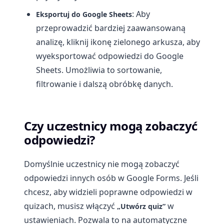
: Aby
Eksportuj do Google Sheets
przeprowadzić bardziej zaawansowaną
analizę, kliknij ikonę zielonego arkusza, aby
wyeksportować odpowiedzi do Google
Sheets. Umożliwia to sortowanie,
filtrowanie i dalszą obróbkę danych.
Czy uczestnicy mogą zobaczyć
odpowiedzi?
Domyślnie uczestnicy nie mogą zobaczyć
odpowiedzi innych osób w Google Forms. Jeśli
chcesz, aby widzieli poprawne odpowiedzi w
quizach, musisz włączyć
w
„Utwórz quiz”
ustawieniach. Pozwala to na automatyczne