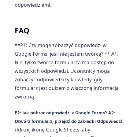
odpowiedziami.
FAQ
**P1: Czy mogę zobaczyć odpowiedzi w
Google Forms, jeśli nie jestem twórcą? ** A1:
Nie, tylko twórca formularza ma dostęp do
wszystkich odpowiedzi. Uczestnicy mogą
zobaczyć odpowiedzi tylko wtedy, gdy
formularz jest quizem z włączoną informacją
zwrotną.
P2: Jak pobrać odpowiedzi z Google Forms?
A2:
Otwórz formularz, przejdź do zakładki
Odpowiedzi
i kliknij ikonę Google Sheets, aby