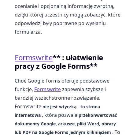
ocenianie i opcjonalną informację zwrotną,
dzięki której uczestnicy mogą zobaczyć, które
odpowiedzi były poprawne po wysłaniu
formularza.
Formswrite
** : ułatwienie
pracy z Google Forms**
Choć Google Forms oferuje podstawowe
funkcje,
Formswrite
zapewnia szybsze i
bardziej wszechstronne rozwiązanie.
Formswrite
nie jest wtyczką - to strona
, która pozwala
internetowa
przekonwertować
dokumenty Google, arkusze, pliki Word, obrazy
. To
lub PDF na Google Forms jednym kliknięciem