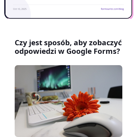
Czy jest sposób, aby zobaczyć
odpowiedzi w Google Forms?