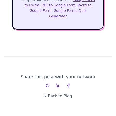
to Forms
,
PDF to Google Form
,
Word to
Google Form
,
Google Forms Quiz
Generator
Share this post with your network
Back to Blog