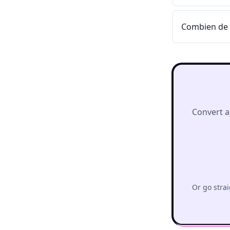
Combien de 
Convert a
Or go strai