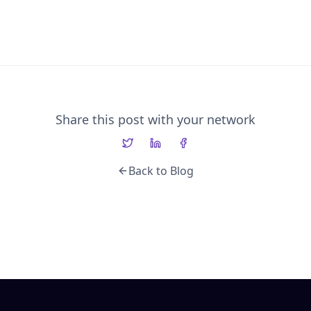
Share this post with your network
Back to Blog