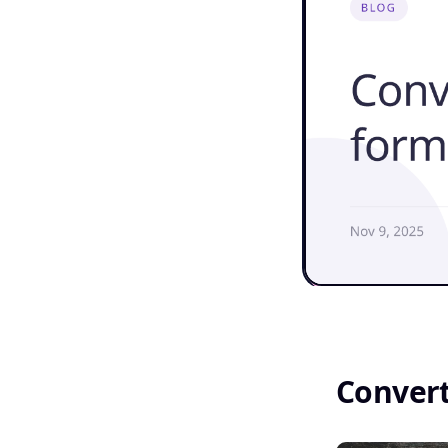
Convert