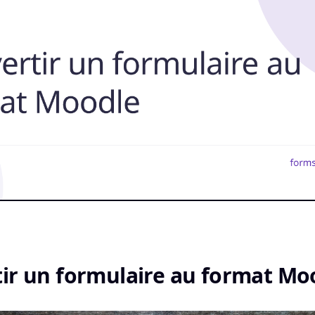
ir un formulaire au format Mo