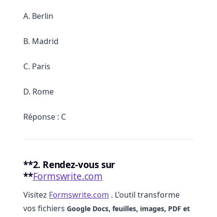
A. Berlin
B. Madrid
C. Paris
D. Rome
Réponse : C
**2. Rendez-vous sur
**
Formswrite.com
Visitez
Formswrite.com
. L’outil transforme
vos fichiers
Google Docs, feuilles, images, PDF et