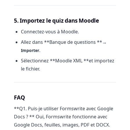
5. Importez le quiz dans Moodle
Connectez-vous à Moodle.
Allez dans **Banque de questions **→
.
Importer
Sélectionnez **Moodle XML **et importez
le fichier.
FAQ
**Q1. Puis-je utiliser Formswrite avec Google
Docs ? ** Oui, Formswrite fonctionne avec
Google Docs, feuilles, images, PDF et DOCX.