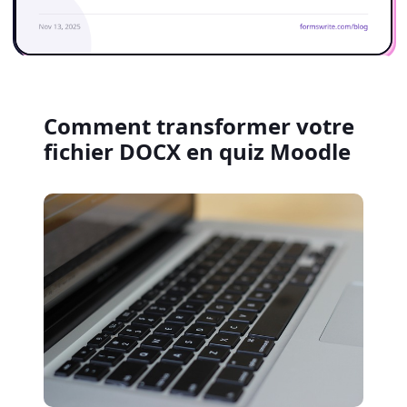
Comment transformer votre
fichier DOCX en quiz Moodle