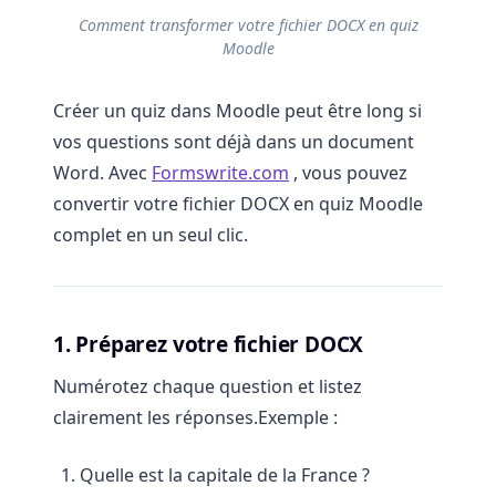
Comment transformer votre fichier DOCX en quiz
Moodle
Créer un quiz dans Moodle peut être long si
vos questions sont déjà dans un document
Word. Avec
Formswrite.com
, vous pouvez
convertir votre fichier DOCX en quiz Moodle
complet en un seul clic.
1. Préparez votre fichier DOCX
Numérotez chaque question et listez
clairement les réponses.Exemple :
Quelle est la capitale de la France ?