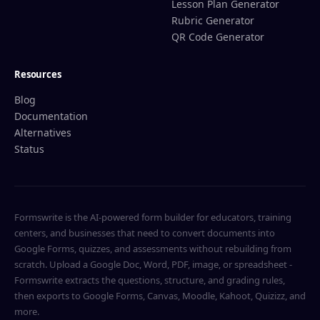
Lesson Plan Generator
Rubric Generator
QR Code Generator
Resources
Blog
Documentation
Alternatives
Status
Formswrite is the AI-powered form builder for educators, training
centers, and businesses that need to convert documents into
Google Forms, quizzes, and assessments without rebuilding from
scratch. Upload a Google Doc, Word, PDF, image, or spreadsheet -
Formswrite extracts the questions, structure, and grading rules,
then exports to Google Forms, Canvas, Moodle, Kahoot, Quizizz, and
more.