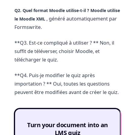
Q2. Quel format Moodle utilise-t-il ?
Moodle utilise
, généré automatiquement par
le
Moodle XML
Formswrite.
**Q3. Est-ce compliqué à utiliser ? ** Non, il
suffit de téléverser, choisir Moodle, et
télécharger le quiz.
**Q4. Puis-je modifier le quiz après
importation ? ** Oui, toutes les questions
peuvent être modifiées avant de créer le quiz.
Turn your document into an
LMS quiz