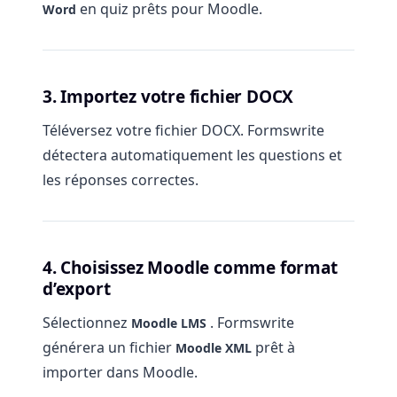
en quiz prêts pour Moodle.
Word
3. Importez votre fichier DOCX
Téléversez votre fichier DOCX. Formswrite
détectera automatiquement les questions et
les réponses correctes.
4. Choisissez Moodle comme format
d’export
Sélectionnez
. Formswrite
Moodle LMS
générera un fichier
prêt à
Moodle XML
importer dans Moodle.