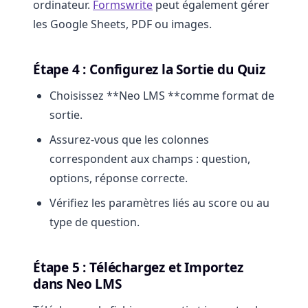
ordinateur.
Formswrite
peut également gérer
les Google Sheets, PDF ou images.
Étape 4 : Configurez la Sortie du Quiz
Choisissez **Neo LMS **comme format de
sortie.
Assurez-vous que les colonnes
correspondent aux champs : question,
options, réponse correcte.
Vérifiez les paramètres liés au score ou au
type de question.
Étape 5 : Téléchargez et Importez
dans Neo LMS