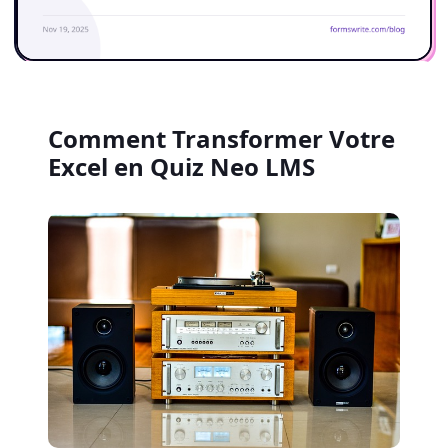
Comment Transformer Votre
Excel en Quiz Neo LMS