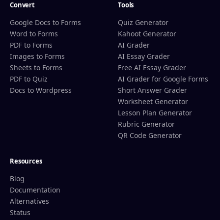
Convert
Tools
Google Docs to Forms
Quiz Generator
Word to Forms
Kahoot Generator
PDF to Forms
AI Grader
Images to Forms
AI Essay Grader
Sheets to Forms
Free AI Essay Grader
PDF to Quiz
AI Grader for Google Forms
Docs to Wordpress
Short Answer Grader
Worksheet Generator
Lesson Plan Generator
Rubric Generator
QR Code Generator
Resources
Blog
Documentation
Alternatives
Status