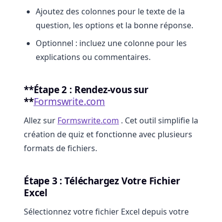
Ajoutez des colonnes pour le texte de la
question, les options et la bonne réponse.
Optionnel : incluez une colonne pour les
explications ou commentaires.
**Étape 2 : Rendez-vous sur
**
Formswrite.com
Allez sur
Formswrite.com
. Cet outil simplifie la
création de quiz et fonctionne avec plusieurs
formats de fichiers.
Étape 3 : Téléchargez Votre Fichier
Excel
Sélectionnez votre fichier Excel depuis votre