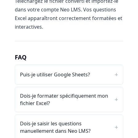
Téléchargez le fichier converti et importez-le
dans votre compte Neo LMS. Vos questions
Excel apparaîtront correctement formatées et
interactives.
FAQ
Puis-je utiliser Google Sheets?
Dois-je formater spécifiquement mon
fichier Excel?
Dois-je saisir les questions
manuellement dans Neo LMS?