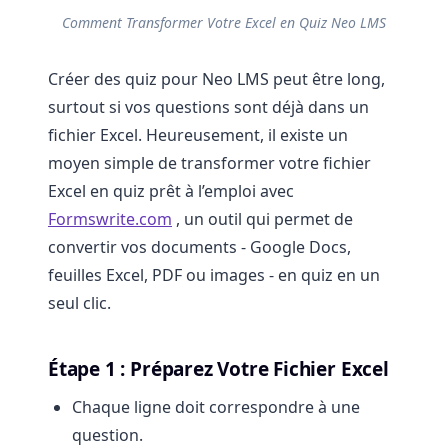
Comment Transformer Votre Excel en Quiz Neo LMS
Créer des quiz pour Neo LMS peut être long,
surtout si vos questions sont déjà dans un
fichier Excel. Heureusement, il existe un
moyen simple de transformer votre fichier
Excel en quiz prêt à l’emploi avec
Formswrite.com
, un outil qui permet de
convertir vos documents - Google Docs,
feuilles Excel, PDF ou images - en quiz en un
seul clic.
Étape 1 : Préparez Votre Fichier Excel
Chaque ligne doit correspondre à une
question.