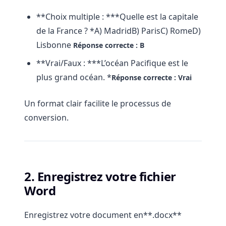
**Choix multiple : ***Quelle est la capitale
de la France ? *A) MadridB) ParisC) RomeD)
Lisbonne
Réponse correcte : B
**Vrai/Faux : ***L’océan Pacifique est le
plus grand océan. *
Réponse correcte : Vrai
Un format clair facilite le processus de
conversion.
2. Enregistrez votre fichier
Word
Enregistrez votre document en**.docx**