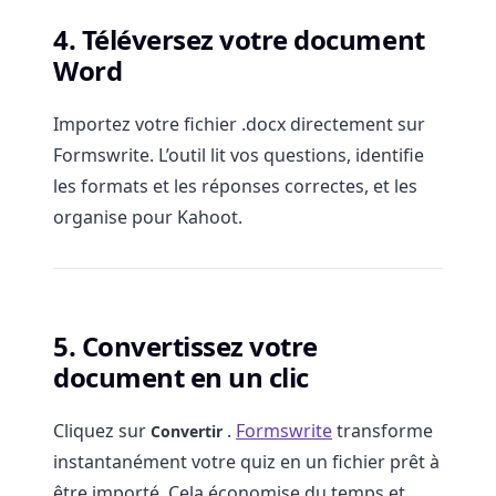
4. Téléversez votre document
Word
Importez votre fichier .docx directement sur
Formswrite. L’outil lit vos questions, identifie
les formats et les réponses correctes, et les
organise pour Kahoot.
5. Convertissez votre
document en un clic
Cliquez sur
.
Formswrite
transforme
Convertir
instantanément votre quiz en un fichier prêt à
être importé. Cela économise du temps et