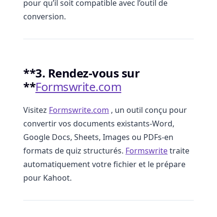
pour qu’il soit compatible avec l’outil de
conversion.
**3. Rendez-vous sur
**
Formswrite.com
Visitez
Formswrite.com
, un outil conçu pour
convertir vos documents existants-Word,
Google Docs, Sheets, Images ou PDFs-en
formats de quiz structurés.
Formswrite
traite
automatiquement votre fichier et le prépare
pour Kahoot.