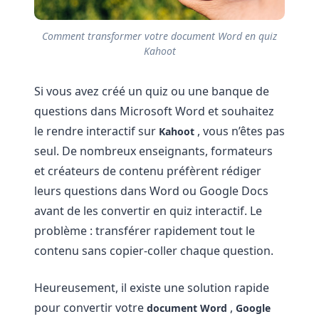
Comment transformer votre document Word en quiz
Kahoot
Si vous avez créé un quiz ou une banque de
questions dans Microsoft Word et souhaitez
le rendre interactif sur
, vous n’êtes pas
Kahoot
seul. De nombreux enseignants, formateurs
et créateurs de contenu préfèrent rédiger
leurs questions dans Word ou Google Docs
avant de les convertir en quiz interactif. Le
problème : transférer rapidement tout le
contenu sans copier-coller chaque question.
Heureusement, il existe une solution rapide
pour convertir votre
,
document Word
Google