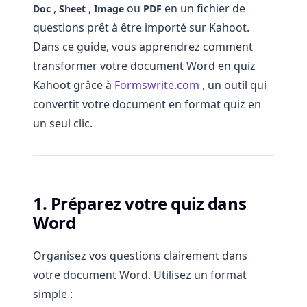
,
,
ou
en un fichier de
Doc
Sheet
Image
PDF
questions prêt à être importé sur Kahoot.
Dans ce guide, vous apprendrez comment
transformer votre document Word en quiz
Kahoot grâce à
Formswrite.com
, un outil qui
convertit votre document en format quiz en
un seul clic.
1. Préparez votre quiz dans
Word
Organisez vos questions clairement dans
votre document Word. Utilisez un format
simple :