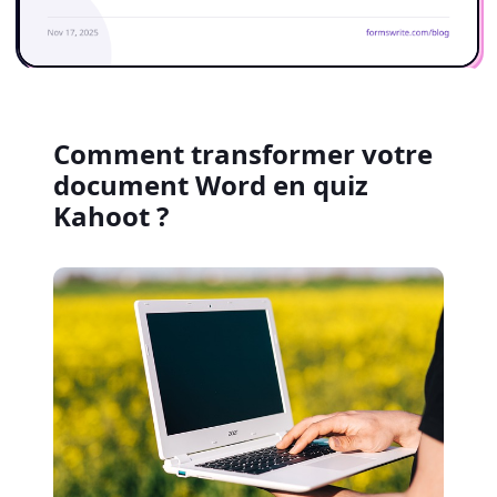
Comment transformer votre
document Word en quiz
Kahoot ?