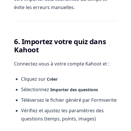
évite les erreurs manuelles.
6. Importez votre quiz dans
Kahoot
Connectez-vous à votre compte Kahoot et :
Cliquez sur
Créer
Sélectionnez
Importer des questions
Téléversez le fichier généré par Formswrite
Vérifiez et ajustez les paramètres des
questions (temps, points, images)