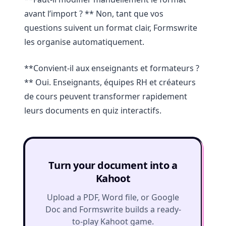
avant l’import ? ** Non, tant que vos
questions suivent un format clair, Formswrite
les organise automatiquement.
**Convient-il aux enseignants et formateurs ?
** Oui. Enseignants, équipes RH et créateurs
de cours peuvent transformer rapidement
leurs documents en quiz interactifs.
Turn your document into a
Kahoot
Upload a PDF, Word file, or Google
Doc and Formswrite builds a ready-
to-play Kahoot game.