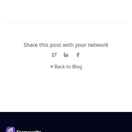
Share this post with your network
Back to Blog