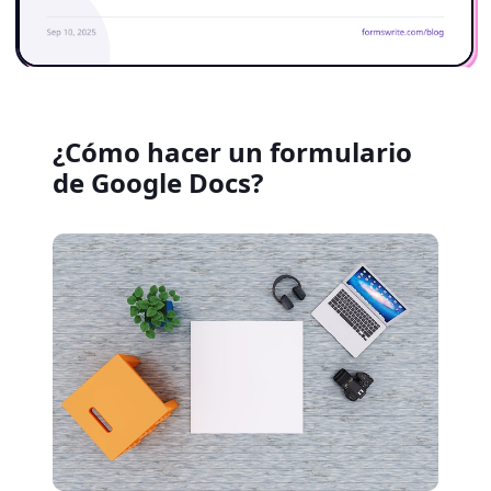
¿Cómo hacer un formulario
de Google Docs?