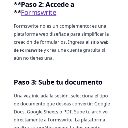
**Paso 2: Accede a
**
Formswrite
Formswrite no es un complemento; es una
plataforma web diseñada para simplificar la
creación de formularios. Ingresa al
sitio web
y crea una cuenta gratuita si
de Formswrite
aún no tienes una.
Paso 3: Sube tu documento
Una vez iniciada la sesión, selecciona el tipo
de documento que deseas convertir: Google
Docs, Google Sheets o PDF. Sube tu archivo
directamente a Formswrite. La plataforma
analiza automáticamente tu documento,