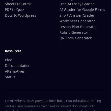
Sheets to Forms
Free AI Essay Grader
PDF to Quiz
AI Grader for Google Forms
Docs to Wordpress
Short Answer Grader
Worksheet Generator
Lesson Plan Generator
Rubric Generator
QR Code Generator
Resources
Blog
Documentation
Alternatives
Status
Formswrite is the AI-powered form builder for educators, training
centers, and businesses that need to convert documents into