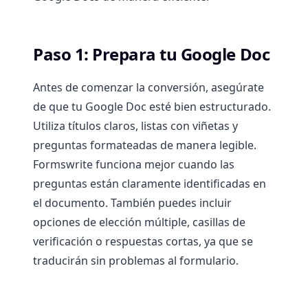
Paso 1: Prepara tu Google Doc
Antes de comenzar la conversión, asegúrate
de que tu Google Doc esté bien estructurado.
Utiliza títulos claros, listas con viñetas y
preguntas formateadas de manera legible.
Formswrite funciona mejor cuando las
preguntas están claramente identificadas en
el documento. También puedes incluir
opciones de elección múltiple, casillas de
verificación o respuestas cortas, ya que se
traducirán sin problemas al formulario.