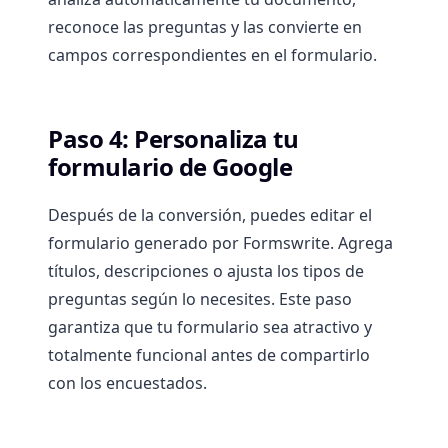
reconoce las preguntas y las convierte en
campos correspondientes en el formulario.
Paso 4: Personaliza tu
formulario de Google
Después de la conversión, puedes editar el
formulario generado por Formswrite. Agrega
títulos, descripciones o ajusta los tipos de
preguntas según lo necesites. Este paso
garantiza que tu formulario sea atractivo y
totalmente funcional antes de compartirlo
con los encuestados.