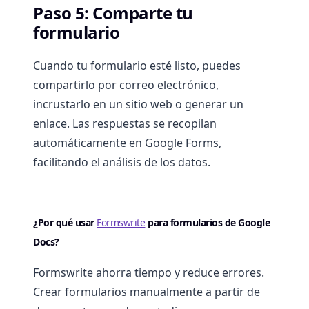
Paso 5: Comparte tu
formulario
Cuando tu formulario esté listo, puedes
compartirlo por correo electrónico,
incrustarlo en un sitio web o generar un
enlace. Las respuestas se recopilan
automáticamente en Google Forms,
facilitando el análisis de los datos.
¿Por qué usar
Formswrite
para formularios de Google
Docs?
Formswrite ahorra tiempo y reduce errores.
Crear formularios manualmente a partir de