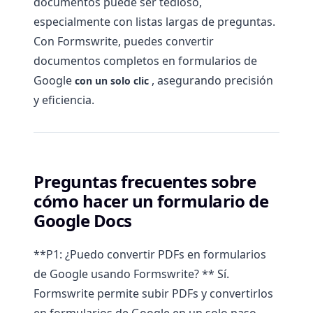
documentos puede ser tedioso,
especialmente con listas largas de preguntas.
Con Formswrite, puedes convertir
documentos completos en formularios de
Google
, asegurando precisión
con un solo clic
y eficiencia.
Preguntas frecuentes sobre
cómo hacer un formulario de
Google Docs
**P1: ¿Puedo convertir PDFs en formularios
de Google usando Formswrite? ** Sí.
Formswrite permite subir PDFs y convertirlos