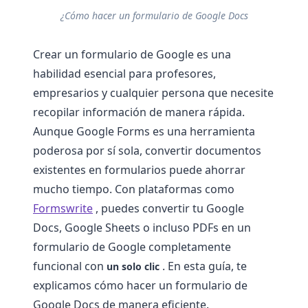
¿Cómo hacer un formulario de Google Docs
Crear un formulario de Google es una
habilidad esencial para profesores,
empresarios y cualquier persona que necesite
recopilar información de manera rápida.
Aunque Google Forms es una herramienta
poderosa por sí sola, convertir documentos
existentes en formularios puede ahorrar
mucho tiempo. Con plataformas como
Formswrite
, puedes convertir tu Google
Docs, Google Sheets o incluso PDFs en un
formulario de Google completamente
funcional con
. En esta guía, te
un solo clic
explicamos cómo hacer un formulario de
Google Docs de manera eficiente.