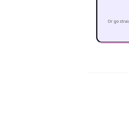
Or go strai