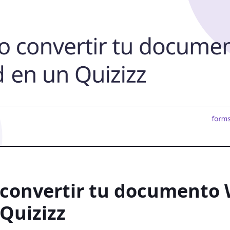
convertir tu documento
Quizizz