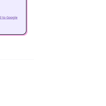
 to Google