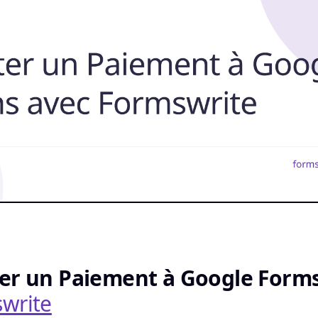
er un Paiement à Google Form
write