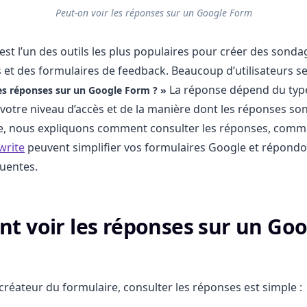
Peut-on voir les réponses sur un Google Form
st l’un des outils les plus populaires pour créer des sonda
 et des formulaires de feedback. Beaucoup d’utilisateurs s
La réponse dépend du typ
les réponses sur un Google Form ? »
 votre niveau d’accès et de la manière dont les réponses son
le, nous expliquons comment consulter les réponses, comme
write
peuvent simplifier vos formulaires Google et répond
uentes.
 voir les réponses sur un Goo
 créateur du formulaire, consulter les réponses est simple :