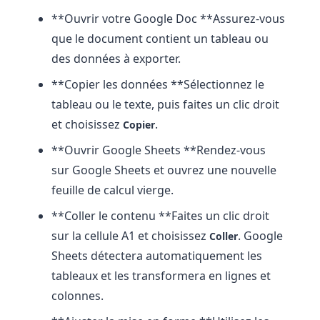
**Ouvrir votre Google Doc **Assurez-vous
que le document contient un tableau ou
des données à exporter.
**Copier les données **Sélectionnez le
tableau ou le texte, puis faites un clic droit
et choisissez
.
Copier
**Ouvrir Google Sheets **Rendez-vous
sur Google Sheets et ouvrez une nouvelle
feuille de calcul vierge.
**Coller le contenu **Faites un clic droit
sur la cellule A1 et choisissez
. Google
Coller
Sheets détectera automatiquement les
tableaux et les transformera en lignes et
colonnes.