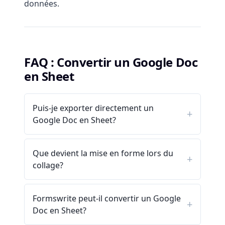
données.
FAQ : Convertir un Google Doc
en Sheet
Puis-je exporter directement un
Google Doc en Sheet?
Que devient la mise en forme lors du
collage?
Formswrite peut-il convertir un Google
Doc en Sheet?