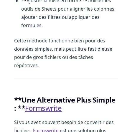
**Ajuster la mise en forme **Utilisez les
outils de Sheets pour aligner les colonnes,
ajouter des filtres ou appliquer des
formules.
Cette méthode fonctionne bien pour des
données simples, mais peut être fastidieuse
pour de gros fichiers ou des tâches
répétitives.
**Une Alternative Plus Simple
: **
Formswrite
Si vous avez souvent besoin de convertir des
fichiers,
Formswrite
est une solution plus