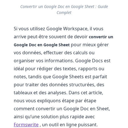
Convertir un Google Doc en Google Sheet : Guide
Complet
Si vous utilisez Google Workspace, il vous
arrive peut-être souvent de devoir
convertir un
pour mieux gérer
Google Doc en Google Sheet
vos données, effectuer des calculs ou
organiser vos informations. Google Docs est
idéal pour rédiger des textes, rapports ou
notes, tandis que Google Sheets est parfait
pour traiter des données structurées, des
tableaux et des analyses. Dans cet article,
nous vous expliquons étape par étape
comment convertir un Google Doc en Sheet,
ainsi qu’une solution plus rapide avec
Formswrite
, un outil en ligne puissant.