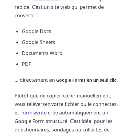
rapide. C’est un site web qui permet de
convertir :
Google Docs
Google Sheets
Documents Word
PDF
… directement en
.
Google Forms en un seul clic
Plutôt que de copier-coller manuellement,
vous téléversez votre fichier ou le connectez,
et
Formswrite
crée automatiquement un
Google Form structuré. C’est idéal pour les
questionnaires, sondages ou collectes de