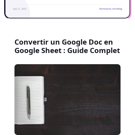
Convertir un Google Doc en
Google Sheet : Guide Complet