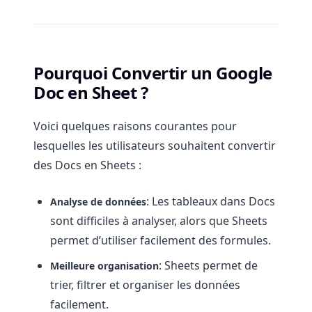
Pourquoi Convertir un Google
Doc en Sheet ?
Voici quelques raisons courantes pour
lesquelles les utilisateurs souhaitent convertir
des Docs en Sheets :
: Les tableaux dans Docs
Analyse de données
sont difficiles à analyser, alors que Sheets
permet d’utiliser facilement des formules.
: Sheets permet de
Meilleure organisation
trier, filtrer et organiser les données
facilement.