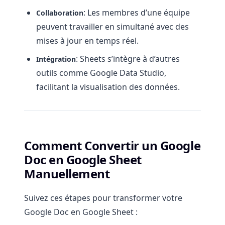
: Les membres d’une équipe
Collaboration
peuvent travailler en simultané avec des
mises à jour en temps réel.
: Sheets s’intègre à d’autres
Intégration
outils comme Google Data Studio,
facilitant la visualisation des données.
Comment Convertir un Google
Doc en Google Sheet
Manuellement
Suivez ces étapes pour transformer votre
Google Doc en Google Sheet :