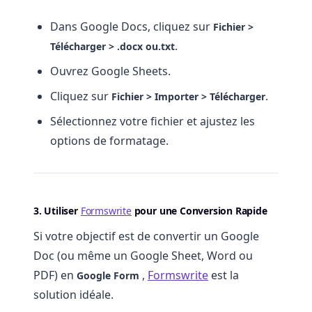
Dans Google Docs, cliquez sur
Fichier >
.
Télécharger > .docx
ou
.txt
Ouvrez Google Sheets.
Cliquez sur
.
Fichier > Importer > Télécharger
Sélectionnez votre fichier et ajustez les
options de formatage.
3. Utiliser
Formswrite
pour une Conversion Rapide
Si votre objectif est de convertir un Google
Doc (ou même un Google Sheet, Word ou
PDF) en
,
Formswrite
est la
Google Form
solution idéale.