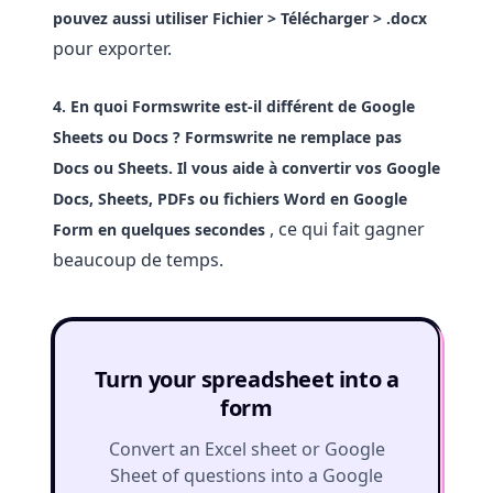
pouvez aussi utiliser
Fichier > Télécharger > .docx
pour exporter.
4. En quoi Formswrite est-il différent de Google
Sheets ou Docs ?
Formswrite ne remplace pas
Docs ou Sheets. Il vous aide à
convertir vos Google
Docs, Sheets, PDFs ou fichiers Word en Google
, ce qui fait gagner
Form en quelques secondes
beaucoup de temps.
Turn your spreadsheet into a
form
Convert an Excel sheet or Google
Sheet of questions into a Google