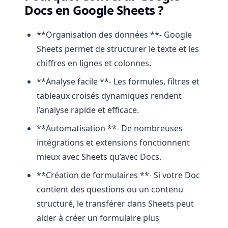
Docs en Google Sheets ?
**Organisation des données **- Google
Sheets permet de structurer le texte et les
chiffres en lignes et colonnes.
**Analyse facile **- Les formules, filtres et
tableaux croisés dynamiques rendent
l’analyse rapide et efficace.
**Automatisation **- De nombreuses
intégrations et extensions fonctionnent
mieux avec Sheets qu’avec Docs.
**Création de formulaires **- Si votre Doc
contient des questions ou un contenu
structuré, le transférer dans Sheets peut
aider à créer un formulaire plus