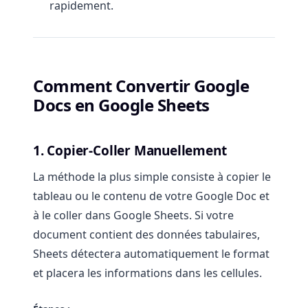
rapidement.
Comment Convertir Google
Docs en Google Sheets
1. Copier-Coller Manuellement
La méthode la plus simple consiste à copier le
tableau ou le contenu de votre Google Doc et
à le coller dans Google Sheets. Si votre
document contient des données tabulaires,
Sheets détectera automatiquement le format
et placera les informations dans les cellules.