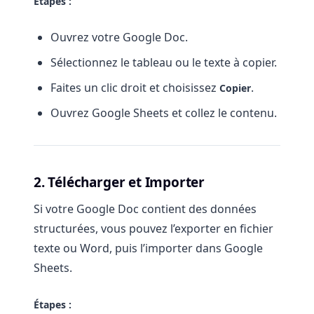
Étapes :
Ouvrez votre Google Doc.
Sélectionnez le tableau ou le texte à copier.
Faites un clic droit et choisissez
.
Copier
Ouvrez Google Sheets et collez le contenu.
2. Télécharger et Importer
Si votre Google Doc contient des données
structurées, vous pouvez l’exporter en fichier
texte ou Word, puis l’importer dans Google
Sheets.
Étapes :