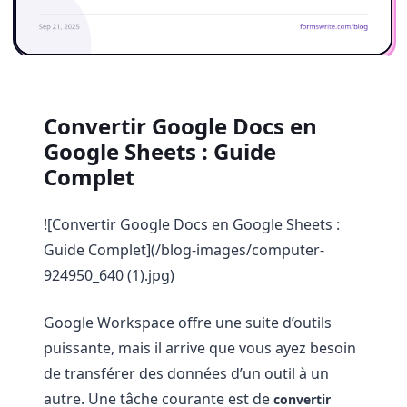
Convertir Google Docs en
Google Sheets : Guide
Complet
![Convertir Google Docs en Google Sheets :
Guide Complet](/blog-images/computer-
924950_640 (1).jpg)
Google Workspace offre une suite d’outils
puissante, mais il arrive que vous ayez besoin
de transférer des données d’un outil à un
autre. Une tâche courante est de
convertir