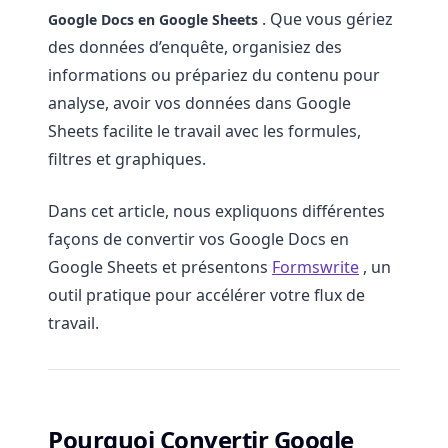
. Que vous gériez
Google Docs en Google Sheets
des données d’enquête, organisiez des
informations ou prépariez du contenu pour
analyse, avoir vos données dans Google
Sheets facilite le travail avec les formules,
filtres et graphiques.
Dans cet article, nous expliquons différentes
façons de convertir vos Google Docs en
Google Sheets et présentons
Formswrite
, un
outil pratique pour accélérer votre flux de
travail.
Pourquoi Convertir Google