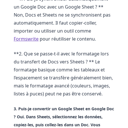
un Google Doc avec un Google Sheet ? **
Non, Docs et Sheets ne se synchronisent pas
automatiquement. Il faut copier-coller,
importer ou utiliser un outil comme
Formswrite
pour réutiliser le contenu.
**2. Que se passe-t-il avec le formatage lors
du transfert de Docs vers Sheets ? ** Le
formatage basique comme les tableaux et
l’espacement se transfère généralement bien,
mais le formatage avancé (couleurs, images,
listes à puces) peut ne pas être conservé.
3. Puis-je convertir un Google Sheet en Google Doc
?
Oui. Dans Sheets, sélectionnez les données,
copiez-les, puis collez-les dans un Doc. Vous