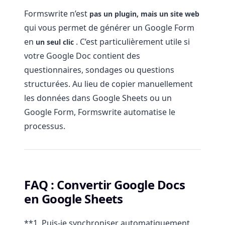
Formswrite n’est
pas un plugin, mais un site web
qui vous permet de générer un Google Form
en
. C’est particulièrement utile si
un seul clic
votre Google Doc contient des
questionnaires, sondages ou questions
structurées. Au lieu de copier manuellement
les données dans Google Sheets ou un
Google Form, Formswrite automatise le
processus.
FAQ : Convertir Google Docs
en Google Sheets
**1. Puis-je synchroniser automatiquement