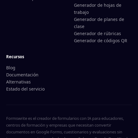
Generador de hojas de
trabajo
Generador de planes de
clase
Generador de rúbricas
Generador de códigos QR
Recursos
Blog
Documentación
Alternativas
Estado del servicio
Formswrite es el creador de formularios con IA para educadores,
centros de formación y empresas que necesitan convertir
documentos en Google Forms, cuestionarios y evaluaciones sin