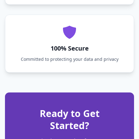
100% Secure
Committed to protecting your data and privacy
Ready to Get
Started?