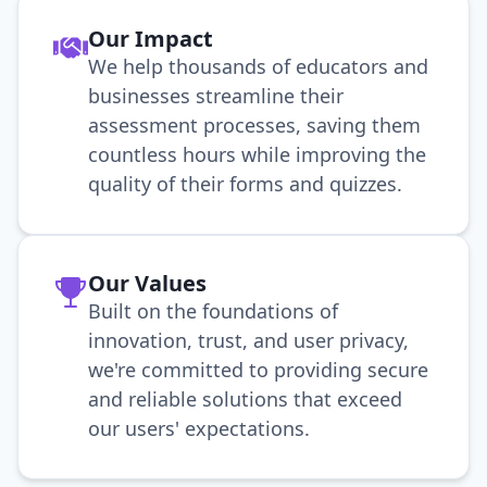
Our Impact
We help thousands of educators and
businesses streamline their
assessment processes, saving them
countless hours while improving the
quality of their forms and quizzes.
Our Values
Built on the foundations of
innovation, trust, and user privacy,
we're committed to providing secure
and reliable solutions that exceed
our users' expectations.