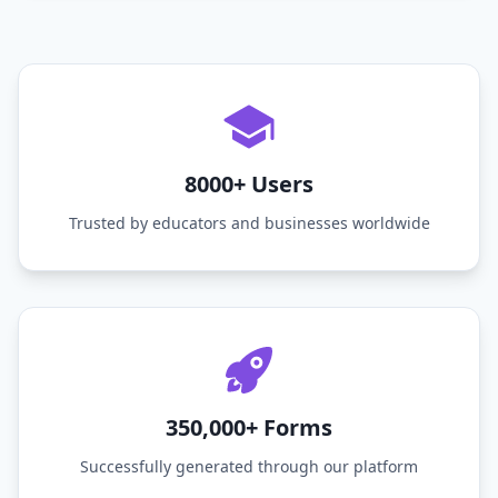
8000+ Users
Trusted by educators and businesses worldwide
350,000+ Forms
Successfully generated through our platform