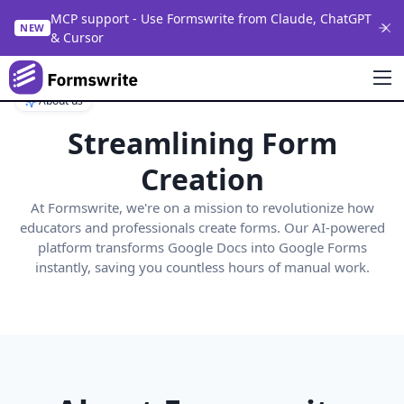
MCP support - Use Formswrite from Claude, ChatGPT
NEW
& Cursor
About us
Streamlining Form
Creation
At Formswrite, we're on a mission to revolutionize how
educators and professionals create forms. Our AI-powered
platform transforms Google Docs into Google Forms
instantly, saving you countless hours of manual work.