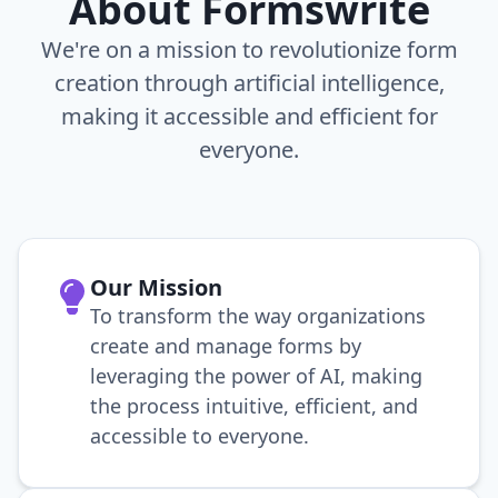
About Formswrite
We're on a mission to revolutionize form
creation through artificial intelligence,
making it accessible and efficient for
everyone.
Our Mission
To transform the way organizations
create and manage forms by
leveraging the power of AI, making
the process intuitive, efficient, and
accessible to everyone.