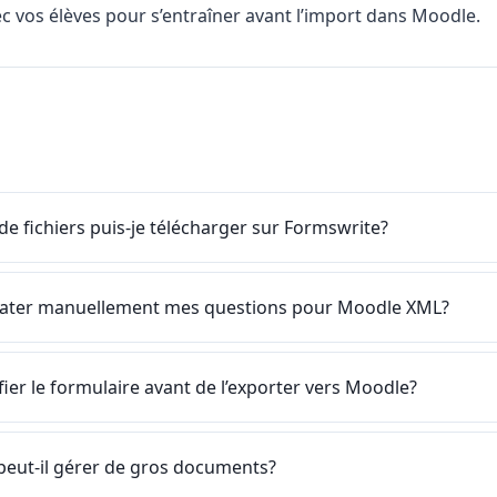
ec vos élèves pour s’entraîner avant l’import dans Moodle.
de fichiers puis-je télécharger sur Formswrite?
mater manuellement mes questions pour Moodle XML?
fier le formulaire avant de l’exporter vers Moodle?
peut-il gérer de gros documents?