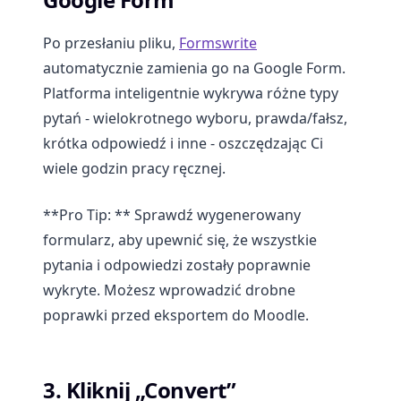
Po przesłaniu pliku,
Formswrite
automatycznie zamienia go na Google Form.
Platforma inteligentnie wykrywa różne typy
pytań - wielokrotnego wyboru, prawda/fałsz,
krótka odpowiedź i inne - oszczędzając Ci
wiele godzin pracy ręcznej.
**Pro Tip: ** Sprawdź wygenerowany
formularz, aby upewnić się, że wszystkie
pytania i odpowiedzi zostały poprawnie
wykryte. Możesz wprowadzić drobne
poprawki przed eksportem do Moodle.
3. Kliknij „Convert”