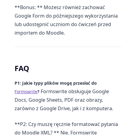
**Bonus: ** Możesz również zachować
Google Form do późniejszego wykorzystania
lub udostępnić uczniom do ćwiczeń przed
importem do Moodle.
FAQ
P1: Jakie typy plików mogę przesłać do
Formswrite obsługuje Google
Formswrite
?
Docs, Google Sheets, PDF oraz obrazy,
zarówno z Google Drive, jak i z komputera.
**P2: Czy muszę ręcznie formatować pytania
do Moodle XML? ** Nie. Formswrite