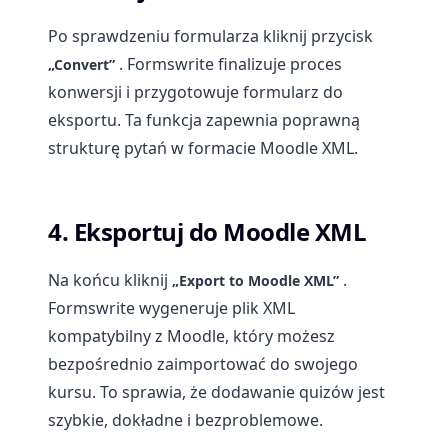
Po sprawdzeniu formularza kliknij przycisk
. Formswrite finalizuje proces
„Convert”
konwersji i przygotowuje formularz do
eksportu. Ta funkcja zapewnia poprawną
strukturę pytań w formacie Moodle XML.
4. Eksportuj do Moodle XML
Na końcu kliknij
.
„Export to Moodle XML”
Formswrite wygeneruje plik XML
kompatybilny z Moodle, który możesz
bezpośrednio zaimportować do swojego
kursu. To sprawia, że dodawanie quizów jest
szybkie, dokładne i bezproblemowe.