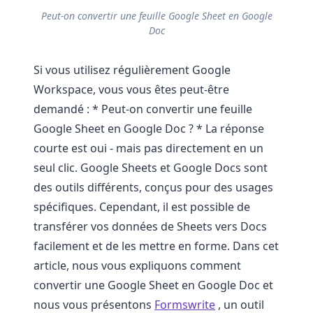
Peut-on convertir une feuille Google Sheet en Google
Doc
Si vous utilisez régulièrement Google
Workspace, vous vous êtes peut-être
demandé : * Peut-on convertir une feuille
Google Sheet en Google Doc ? * La réponse
courte est oui - mais pas directement en un
seul clic. Google Sheets et Google Docs sont
des outils différents, conçus pour des usages
spécifiques. Cependant, il est possible de
transférer vos données de Sheets vers Docs
facilement et de les mettre en forme. Dans cet
article, nous vous expliquons comment
convertir une Google Sheet en Google Doc et
nous vous présentons
Formswrite
, un outil