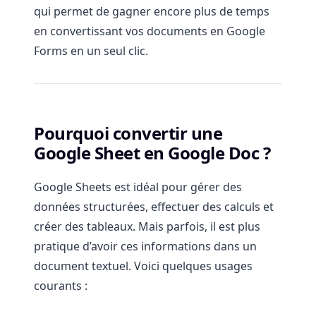
qui permet de gagner encore plus de temps
en convertissant vos documents en Google
Forms en un seul clic.
Pourquoi convertir une
Google Sheet en Google Doc ?
Google Sheets est idéal pour gérer des
données structurées, effectuer des calculs et
créer des tableaux. Mais parfois, il est plus
pratique d’avoir ces informations dans un
document textuel. Voici quelques usages
courants :