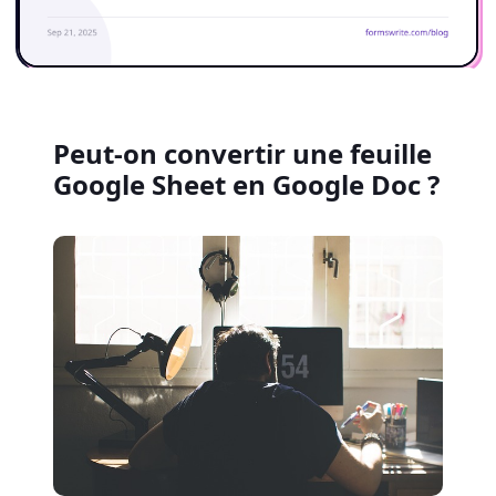
Peut-on convertir une feuille
Google Sheet en Google Doc ?