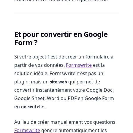
Et pour convertir en Google
Form ?
Si votre objectif est de créer un formulaire à
partir de vos données,
Formswrite
est la
solution idéale. Formswrite n’est pas un
plugin, mais un
qui permet de
site web
convertir instantanément votre Google Doc,
Google Sheet, Word ou PDF en Google Form
en
.
un seul clic
Au lieu de créer manuellement vos questions,
Formswrite
génère automatiquement les