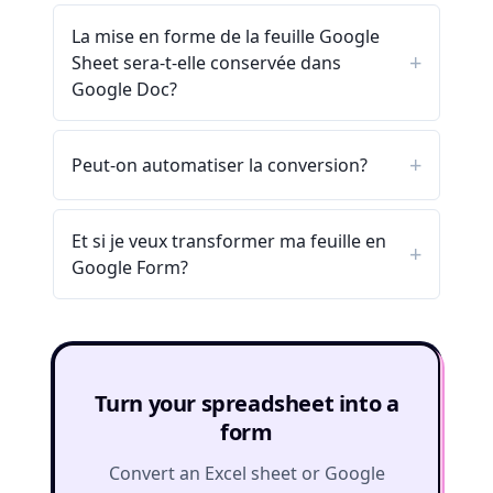
La mise en forme de la feuille Google
Sheet sera-t-elle conservée dans
Google Doc?
Peut-on automatiser la conversion?
Et si je veux transformer ma feuille en
Google Form?
Turn your spreadsheet into a
form
Convert an Excel sheet or Google