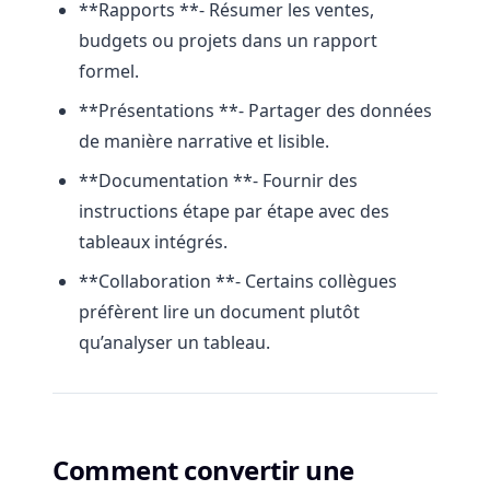
**Rapports **- Résumer les ventes,
budgets ou projets dans un rapport
formel.
**Présentations **- Partager des données
de manière narrative et lisible.
**Documentation **- Fournir des
instructions étape par étape avec des
tableaux intégrés.
**Collaboration **- Certains collègues
préfèrent lire un document plutôt
qu’analyser un tableau.
Comment convertir une