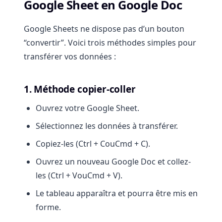
Google Sheet en Google Doc
Google Sheets ne dispose pas d’un bouton
“convertir”. Voici trois méthodes simples pour
transférer vos données :
1. Méthode copier-coller
Ouvrez votre Google Sheet.
Sélectionnez les données à transférer.
Copiez-les (Ctrl + CouCmd + C).
Ouvrez un nouveau Google Doc et collez-
les (Ctrl + VouCmd + V).
Le tableau apparaîtra et pourra être mis en
forme.