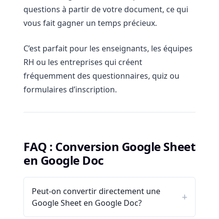
questions à partir de votre document, ce qui
vous fait gagner un temps précieux.
C’est parfait pour les enseignants, les équipes
RH ou les entreprises qui créent
fréquemment des questionnaires, quiz ou
formulaires d’inscription.
FAQ : Conversion Google Sheet
en Google Doc
Peut-on convertir directement une
Google Sheet en Google Doc?