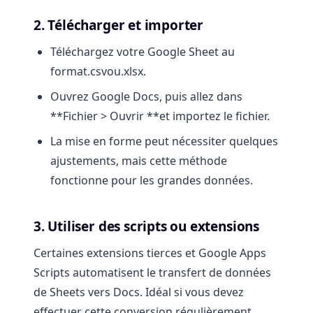
2. Télécharger et importer
Téléchargez votre Google Sheet au
format.csvou.xlsx.
Ouvrez Google Docs, puis allez dans
**Fichier > Ouvrir **et importez le fichier.
La mise en forme peut nécessiter quelques
ajustements, mais cette méthode
fonctionne pour les grandes données.
3. Utiliser des scripts ou extensions
Certaines extensions tierces et Google Apps
Scripts automatisent le transfert de données
de Sheets vers Docs. Idéal si vous devez
effectuer cette conversion régulièrement.