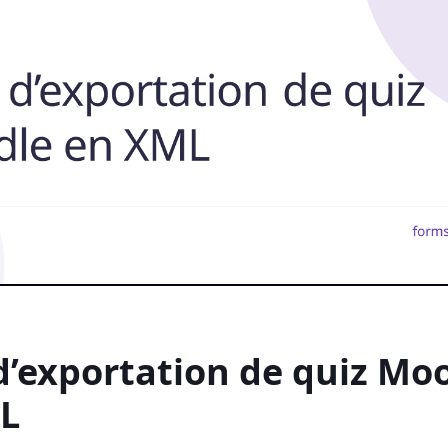
d’exportation de quiz Mo
L