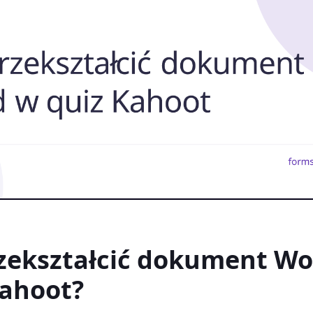
rzekształcić dokument W
Kahoot?