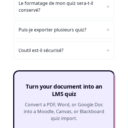
Le formatage de mon quiz sera-t-il
conservé?
Puis-je exporter plusieurs quiz?
L’outil est-il sécurisé?
Turn your document into an
LMS quiz
Convert a PDF, Word, or Google Doc
into a Moodle, Canvas, or Blackboard
quiz import.