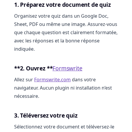
1. Préparez votre document de quiz
Organisez votre quiz dans un Google Doc,
Sheet, PDF ou même une image. Assurez-vous
que chaque question est clairement formatée,
avec les réponses et la bonne réponse
indiquée.
**2. Ouvrez **
Formswrite
Allez sur
Formswrite.com
dans votre
navigateur. Aucun plugin ni installation n’est
nécessaire.
3. Téléversez votre quiz
Sélectionnez votre document et téléversez-le