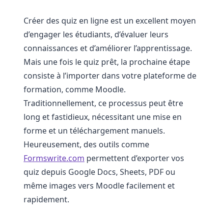
Créer des quiz en ligne est un excellent moyen
d’engager les étudiants, d’évaluer leurs
connaissances et d’améliorer l’apprentissage.
Mais une fois le quiz prêt, la prochaine étape
consiste à l’importer dans votre plateforme de
formation, comme Moodle.
Traditionnellement, ce processus peut être
long et fastidieux, nécessitant une mise en
forme et un téléchargement manuels.
Heureusement, des outils comme
Formswrite.com
permettent d’exporter vos
quiz depuis Google Docs, Sheets, PDF ou
même images vers Moodle facilement et
rapidement.