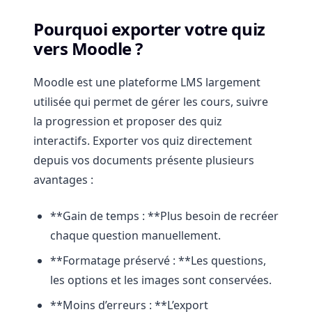
Pourquoi exporter votre quiz
vers Moodle ?
Moodle est une plateforme LMS largement
utilisée qui permet de gérer les cours, suivre
la progression et proposer des quiz
interactifs. Exporter vos quiz directement
depuis vos documents présente plusieurs
avantages :
**Gain de temps : **Plus besoin de recréer
chaque question manuellement.
**Formatage préservé : **Les questions,
les options et les images sont conservées.
**Moins d’erreurs : **L’export