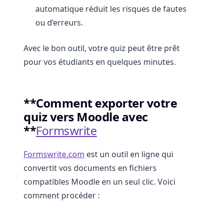
automatique réduit les risques de fautes
ou d’erreurs.
Avec le bon outil, votre quiz peut être prêt
pour vos étudiants en quelques minutes.
**Comment exporter votre
quiz vers Moodle avec
**
Formswrite
Formswrite.com
est un outil en ligne qui
convertit vos documents en fichiers
compatibles Moodle en un seul clic. Voici
comment procéder :