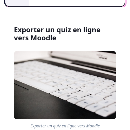
Exporter un quiz en ligne
vers Moodle
Exporter un quiz en ligne vers Moodle