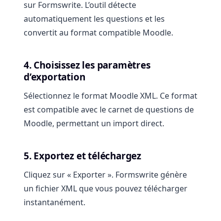
sur Formswrite. L’outil détecte
automatiquement les questions et les
convertit au format compatible Moodle.
4. Choisissez les paramètres
d’exportation
Sélectionnez le format Moodle XML. Ce format
est compatible avec le carnet de questions de
Moodle, permettant un import direct.
5. Exportez et téléchargez
Cliquez sur « Exporter ». Formswrite génère
un fichier XML que vous pouvez télécharger
instantanément.