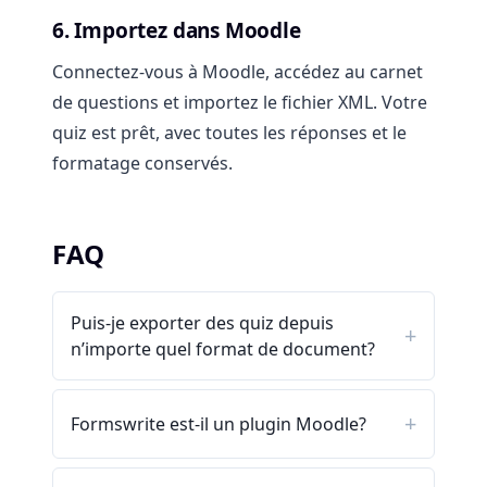
6. Importez dans Moodle
Connectez-vous à Moodle, accédez au carnet
de questions et importez le fichier XML. Votre
quiz est prêt, avec toutes les réponses et le
formatage conservés.
FAQ
Puis-je exporter des quiz depuis
n’importe quel format de document?
Formswrite est-il un plugin Moodle?