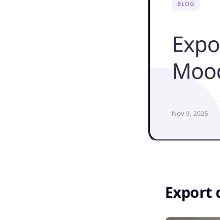
Export 