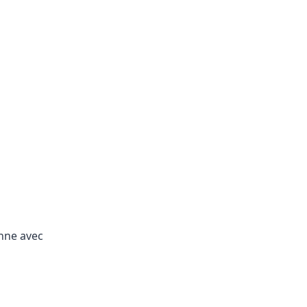
nne avec