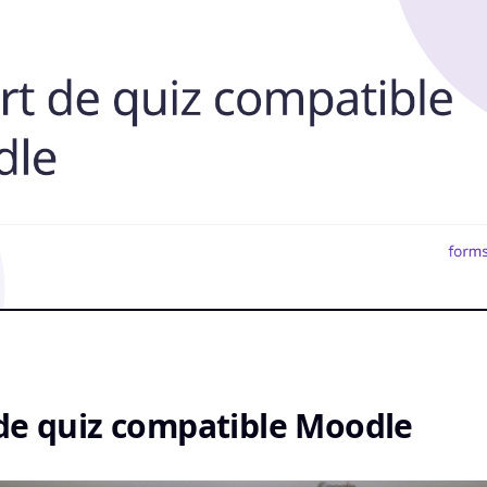
de quiz compatible Moodle