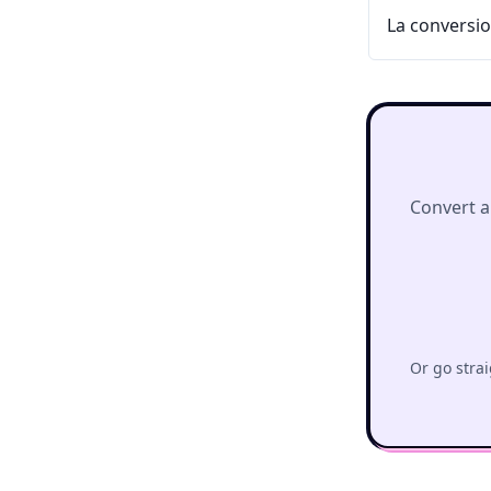
La conversio
Convert a
Or go strai