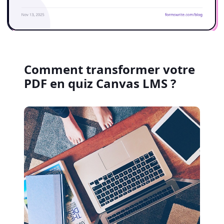
Comment transformer votre
PDF en quiz Canvas LMS ?