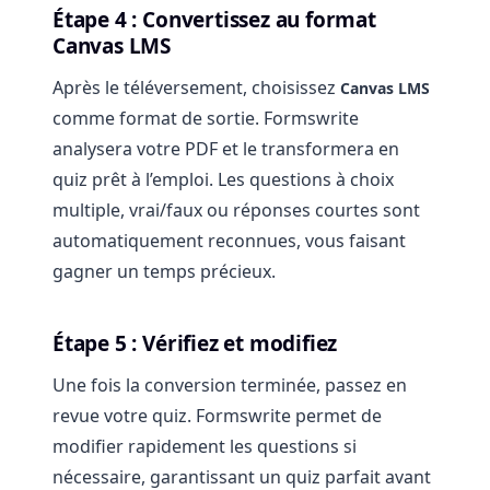
Étape 4 : Convertissez au format
Canvas LMS
Après le téléversement, choisissez
Canvas LMS
comme format de sortie. Formswrite
analysera votre PDF et le transformera en
quiz prêt à l’emploi. Les questions à choix
multiple, vrai/faux ou réponses courtes sont
automatiquement reconnues, vous faisant
gagner un temps précieux.
Étape 5 : Vérifiez et modifiez
Une fois la conversion terminée, passez en
revue votre quiz. Formswrite permet de
modifier rapidement les questions si
nécessaire, garantissant un quiz parfait avant