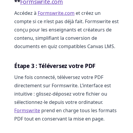
**
Formswrite.com
Accédez à
Formswrite.com
et créez un
compte si ce n’est pas déjà fait. Formswrite est
conçu pour les enseignants et créateurs de
contenu, simplifiant la conversion de
documents en quiz compatibles Canvas LMS.
Étape 3 : Téléversez votre PDF
Une fois connecté, téléversez votre PDF
directement sur Formswrite. L’interface est
intuitive : glissez-déposez votre fichier ou
sélectionnez-le depuis votre ordinateur.
Formswrite
prend en charge tous les formats
PDF tout en conservant la mise en page.