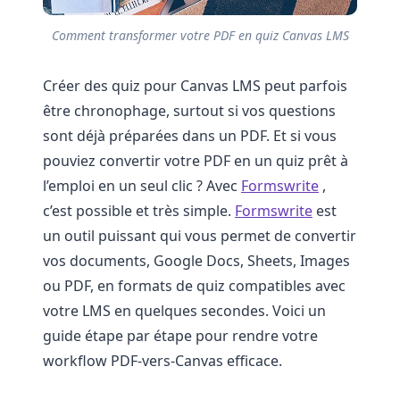
Comment transformer votre PDF en quiz Canvas LMS
Créer des quiz pour Canvas LMS peut parfois
être chronophage, surtout si vos questions
sont déjà préparées dans un PDF. Et si vous
pouviez convertir votre PDF en un quiz prêt à
l’emploi en un seul clic ? Avec
Formswrite
,
c’est possible et très simple.
Formswrite
est
un outil puissant qui vous permet de convertir
vos documents, Google Docs, Sheets, Images
ou PDF, en formats de quiz compatibles avec
votre LMS en quelques secondes. Voici un
guide étape par étape pour rendre votre
workflow PDF-vers-Canvas efficace.