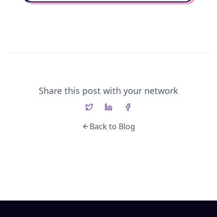
Share this post with your network
Back to Blog