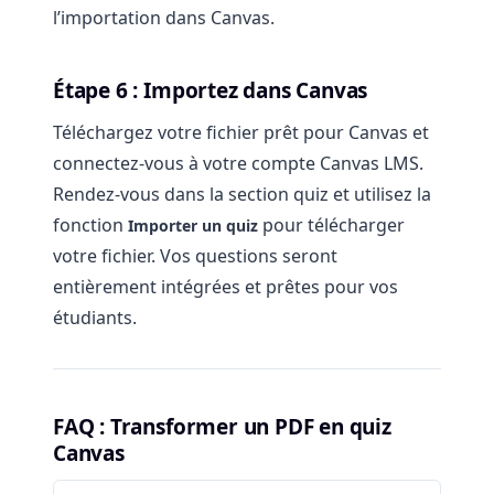
l’importation dans Canvas.
Étape 6 : Importez dans Canvas
Téléchargez votre fichier prêt pour Canvas et
connectez-vous à votre compte Canvas LMS.
Rendez-vous dans la section quiz et utilisez la
fonction
pour télécharger
Importer un quiz
votre fichier. Vos questions seront
entièrement intégrées et prêtes pour vos
étudiants.
FAQ : Transformer un PDF en quiz
Canvas