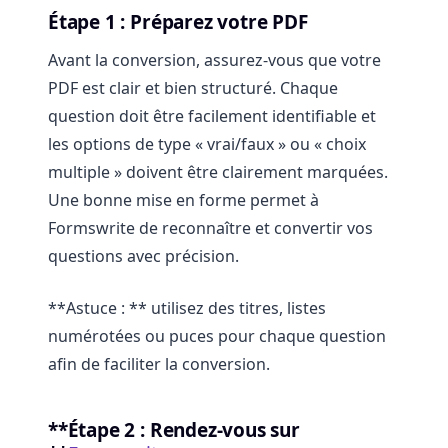
Étape 1 : Préparez votre PDF
Avant la conversion, assurez-vous que votre
PDF est clair et bien structuré. Chaque
question doit être facilement identifiable et
les options de type « vrai/faux » ou « choix
multiple » doivent être clairement marquées.
Une bonne mise en forme permet à
Formswrite de reconnaître et convertir vos
questions avec précision.
**Astuce : ** utilisez des titres, listes
numérotées ou puces pour chaque question
afin de faciliter la conversion.
**Étape 2 : Rendez-vous sur