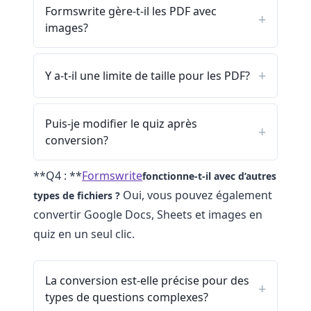
Formswrite gère-t-il les PDF avec
images?
Y a-t-il une limite de taille pour les PDF?
Puis-je modifier le quiz après
conversion?
**Q4 : **
Formswrite
fonctionne-t-il avec d’autres
Oui, vous pouvez également
types de fichiers ?
convertir Google Docs, Sheets et images en
quiz en un seul clic.
La conversion est-elle précise pour des
types de questions complexes?