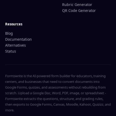
Rubric Generator
QR Code Generator
Resources
Blog
Documentation
Alternatives
Status
Formswrite is the AI-powered form builder for educators, training
centers, and businesses that need to convert documents into
Google Forms, quizzes, and assessments without rebuilding from
scratch. Upload a Google Doc, Word, PDF, image, or spreadsheet -
Formswrite extracts the questions, structure, and grading rules,
then exports to Google Forms, Canvas, Moodle, Kahoot, Quizizz, and
more.