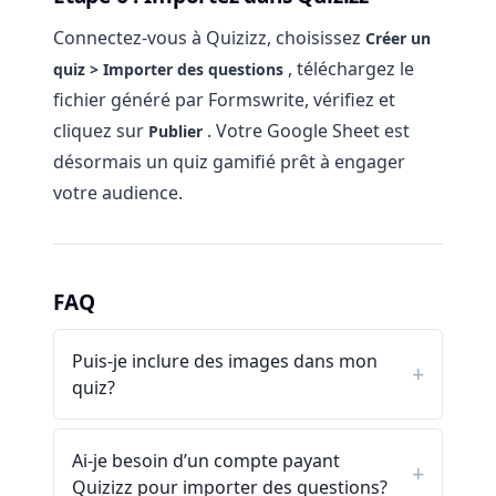
Connectez-vous à Quizizz, choisissez
Créer un
, téléchargez le
quiz > Importer des questions
fichier généré par Formswrite, vérifiez et
cliquez sur
. Votre Google Sheet est
Publier
désormais un quiz gamifié prêt à engager
votre audience.
FAQ
Puis-je inclure des images dans mon
quiz?
Ai-je besoin d’un compte payant
Quizizz pour importer des questions?