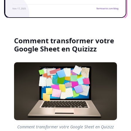
Comment transformer votre
Google Sheet en Quizizz
Comment transformer votre Google Sheet en Quizizz