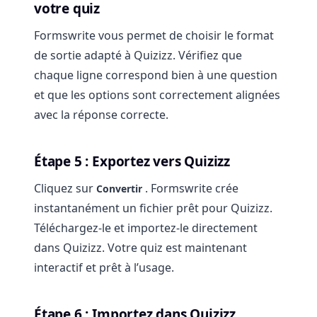
votre quiz
Formswrite vous permet de choisir le format
de sortie adapté à Quizizz. Vérifiez que
chaque ligne correspond bien à une question
et que les options sont correctement alignées
avec la réponse correcte.
Étape 5 : Exportez vers Quizizz
Cliquez sur
. Formswrite crée
Convertir
instantanément un fichier prêt pour Quizizz.
Téléchargez-le et importez-le directement
dans Quizizz. Votre quiz est maintenant
interactif et prêt à l’usage.
Étape 6 : Importez dans Quizizz