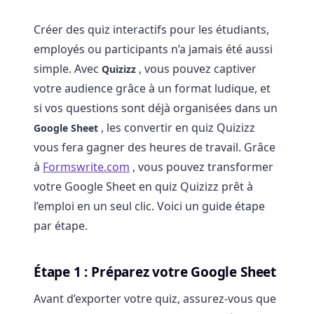
Créer des quiz interactifs pour les étudiants,
employés ou participants n’a jamais été aussi
simple. Avec
, vous pouvez captiver
Quizizz
votre audience grâce à un format ludique, et
si vos questions sont déjà organisées dans un
, les convertir en quiz Quizizz
Google Sheet
vous fera gagner des heures de travail. Grâce
à
Formswrite.com
, vous pouvez transformer
votre Google Sheet en quiz Quizizz prêt à
l’emploi en un seul clic. Voici un guide étape
par étape.
Étape 1 : Préparez votre Google Sheet
Avant d’exporter votre quiz, assurez-vous que