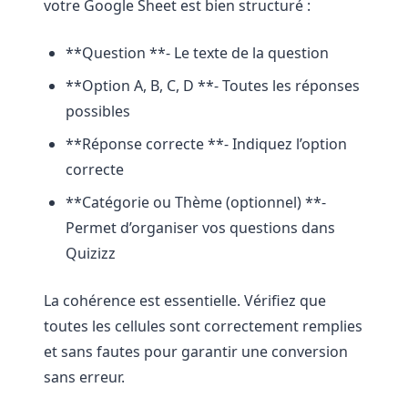
votre Google Sheet est bien structuré :
**Question **- Le texte de la question
**Option A, B, C, D **- Toutes les réponses
possibles
**Réponse correcte **- Indiquez l’option
correcte
**Catégorie ou Thème (optionnel) **-
Permet d’organiser vos questions dans
Quizizz
La cohérence est essentielle. Vérifiez que
toutes les cellules sont correctement remplies
et sans fautes pour garantir une conversion
sans erreur.