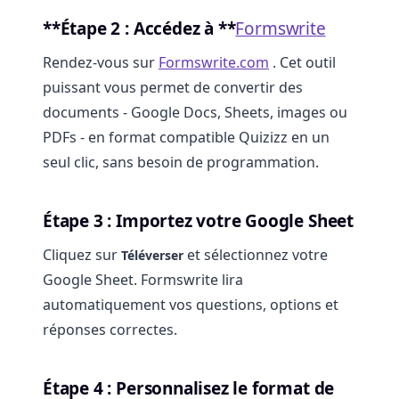
**Étape 2 : Accédez à **
Formswrite
Rendez-vous sur
Formswrite.com
. Cet outil
puissant vous permet de convertir des
documents - Google Docs, Sheets, images ou
PDFs - en format compatible Quizizz en un
seul clic, sans besoin de programmation.
Étape 3 : Importez votre Google Sheet
Cliquez sur
et sélectionnez votre
Téléverser
Google Sheet. Formswrite lira
automatiquement vos questions, options et
réponses correctes.
Étape 4 : Personnalisez le format de