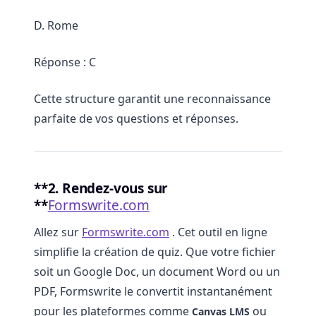
D. Rome
Réponse : C
Cette structure garantit une reconnaissance
parfaite de vos questions et réponses.
**2. Rendez-vous sur
**
Formswrite.com
Allez sur
Formswrite.com
. Cet outil en ligne
simplifie la création de quiz. Que votre fichier
soit un Google Doc, un document Word ou un
PDF, Formswrite le convertit instantanément
pour les plateformes comme
ou
Canvas LMS