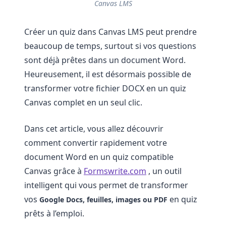
Canvas LMS
Créer un quiz dans Canvas LMS peut prendre
beaucoup de temps, surtout si vos questions
sont déjà prêtes dans un document Word.
Heureusement, il est désormais possible de
transformer votre fichier DOCX en un quiz
Canvas complet en un seul clic.
Dans cet article, vous allez découvrir
comment convertir rapidement votre
document Word en un quiz compatible
Canvas grâce à
Formswrite.com
, un outil
intelligent qui vous permet de transformer
vos
en quiz
Google Docs, feuilles, images ou PDF
prêts à l’emploi.