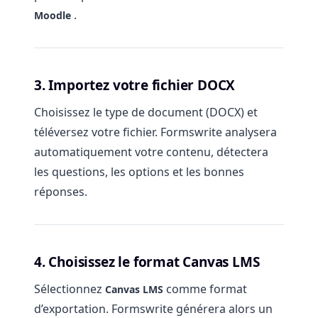
.
Moodle
3. Importez votre fichier DOCX
Choisissez le type de document (DOCX) et
téléversez votre fichier. Formswrite analysera
automatiquement votre contenu, détectera
les questions, les options et les bonnes
réponses.
4. Choisissez le format Canvas LMS
Sélectionnez
comme format
Canvas LMS
d’exportation. Formswrite générera alors un