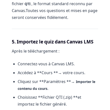
fichier
, le format standard reconnu par
QTI
Canvas.Toutes vos questions et mises en page
seront conservées fidèlement.
5. Importez le quiz dans Canvas LMS
Après le téléchargement :
Connectez-vous à Canvas LMS.
Accédez à **Cours **→ votre cours.
Cliquez sur **Paramètres **→
Importer le
.
contenu du cours
Choisissez **Fichier QTI (.zip) **et
importez le fichier généré.