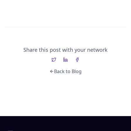
Share this post with your network
Back to Blog