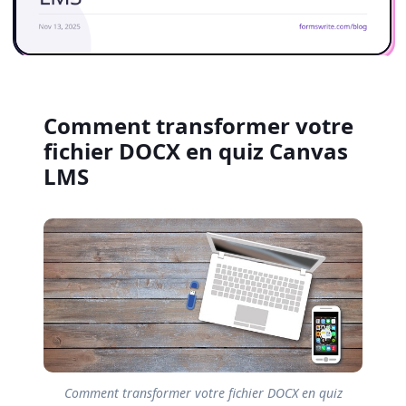
Comment transformer votre
fichier DOCX en quiz Canvas
LMS
Comment transformer votre fichier DOCX en quiz