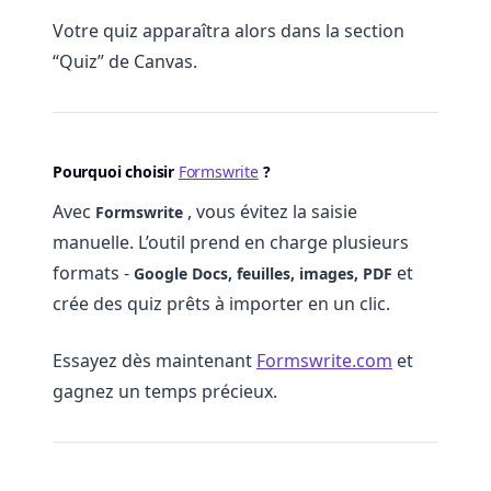
Votre quiz apparaîtra alors dans la section
“Quiz” de Canvas.
Pourquoi choisir
Formswrite
?
Avec
, vous évitez la saisie
Formswrite
manuelle. L’outil prend en charge plusieurs
formats -
et
Google Docs, feuilles, images, PDF
crée des quiz prêts à importer en un clic.
Essayez dès maintenant
Formswrite.com
et
gagnez un temps précieux.