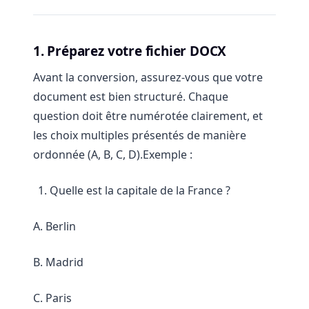
1. Préparez votre fichier DOCX
Avant la conversion, assurez-vous que votre
document est bien structuré. Chaque
question doit être numérotée clairement, et
les choix multiples présentés de manière
ordonnée (A, B, C, D).Exemple :
Quelle est la capitale de la France ?
A. Berlin
B. Madrid
C. Paris