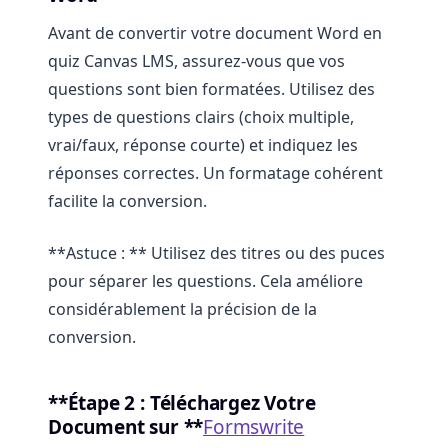
Avant de convertir votre document Word en
quiz Canvas LMS, assurez-vous que vos
questions sont bien formatées. Utilisez des
types de questions clairs (choix multiple,
vrai/faux, réponse courte) et indiquez les
réponses correctes. Un formatage cohérent
facilite la conversion.
**Astuce : ** Utilisez des titres ou des puces
pour séparer les questions. Cela améliore
considérablement la précision de la
conversion.
**Étape 2 : Téléchargez Votre
Document sur **
Formswrite