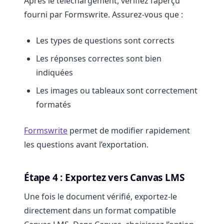
Après le téléchargement, vérifiez l’aperçu
fourni par Formswrite. Assurez-vous que :
Les types de questions sont corrects
Les réponses correctes sont bien
indiquées
Les images ou tableaux sont correctement
formatés
Formswrite
permet de modifier rapidement
les questions avant l’exportation.
Étape 4 : Exportez vers Canvas LMS
Une fois le document vérifié, exportez-le
directement dans un format compatible