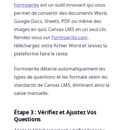
Formswrite
est un outil innovant qui vous
permet de convertir des documents Word,
Google Docs, Sheets, PDF ou même des
images en quiz Canvas LMS en un seul clic.
Rendez-vous sur
Formswrite.com
,
téléchargez votre fichier Word et laissez la
plateforme faire le reste.
Formswrite détecte automatiquement les
types de questions et les formate selon les
standards de Canvas LMS, éliminant ainsi la
saisie manuelle.
Étape 3 : Vérifiez et Ajustez Vos
Questions