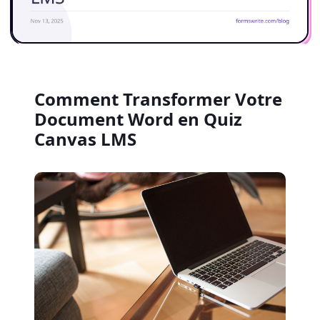
Comment Transformer Votre
Document Word en Quiz
Canvas LMS