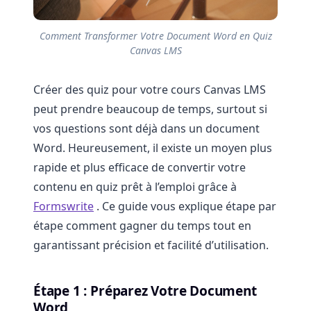
Comment Transformer Votre Document Word en Quiz
Canvas LMS
Créer des quiz pour votre cours Canvas LMS
peut prendre beaucoup de temps, surtout si
vos questions sont déjà dans un document
Word. Heureusement, il existe un moyen plus
rapide et plus efficace de convertir votre
contenu en quiz prêt à l’emploi grâce à
Formswrite
. Ce guide vous explique étape par
étape comment gagner du temps tout en
garantissant précision et facilité d’utilisation.
Étape 1 : Préparez Votre Document
Word