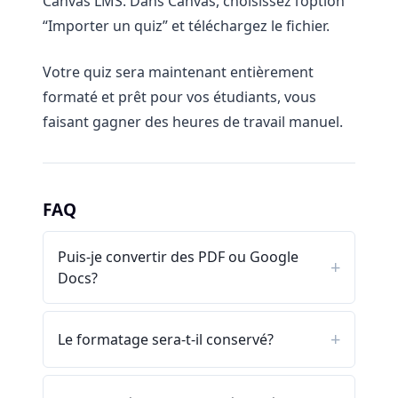
Canvas LMS. Dans Canvas, choisissez l’option
“Importer un quiz” et téléchargez le fichier.
Votre quiz sera maintenant entièrement
formaté et prêt pour vos étudiants, vous
faisant gagner des heures de travail manuel.
FAQ
Puis-je convertir des PDF ou Google
Docs?
Le formatage sera-t-il conservé?