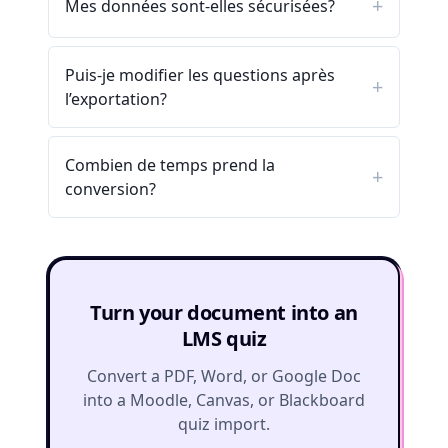
Mes données sont-elles sécurisées?
Puis-je modifier les questions après
l’exportation?
Combien de temps prend la
conversion?
Turn your document into an
LMS quiz
Convert a PDF, Word, or Google Doc
into a Moodle, Canvas, or Blackboard
quiz import.