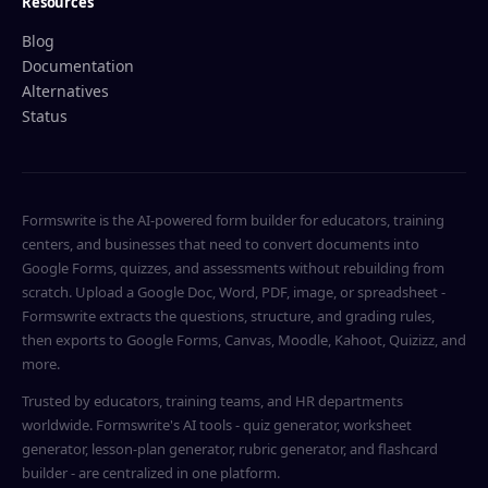
Resources
Blog
Documentation
Alternatives
Status
Formswrite is the AI-powered form builder for educators, training
centers, and businesses that need to convert documents into
Google Forms, quizzes, and assessments without rebuilding from
scratch. Upload a Google Doc, Word, PDF, image, or spreadsheet -
Formswrite extracts the questions, structure, and grading rules,
then exports to Google Forms, Canvas, Moodle, Kahoot, Quizizz, and
more.
Trusted by educators, training teams, and HR departments
worldwide. Formswrite's AI tools - quiz generator, worksheet
generator, lesson-plan generator, rubric generator, and flashcard
builder - are centralized in one platform.