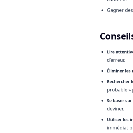
Gagner des 
Conseil
Lire attenti
d’erreur.
Éliminer les
Rechercher l
probable » 
Se baser sur
deviner.
Utiliser les
immédiat p