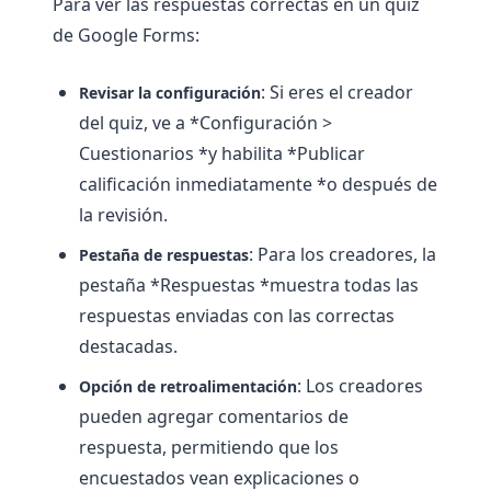
Para ver las respuestas correctas en un quiz
de Google Forms:
: Si eres el creador
Revisar la configuración
del quiz, ve a *Configuración >
Cuestionarios *y habilita *Publicar
calificación inmediatamente *o después de
la revisión.
: Para los creadores, la
Pestaña de respuestas
pestaña *Respuestas *muestra todas las
respuestas enviadas con las correctas
destacadas.
: Los creadores
Opción de retroalimentación
pueden agregar comentarios de
respuesta, permitiendo que los
encuestados vean explicaciones o