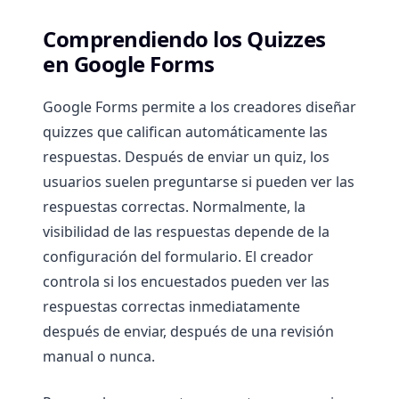
Comprendiendo los Quizzes
en Google Forms
Google Forms permite a los creadores diseñar
quizzes que califican automáticamente las
respuestas. Después de enviar un quiz, los
usuarios suelen preguntarse si pueden ver las
respuestas correctas. Normalmente, la
visibilidad de las respuestas depende de la
configuración del formulario. El creador
controla si los encuestados pueden ver las
respuestas correctas inmediatamente
después de enviar, después de una revisión
manual o nunca.