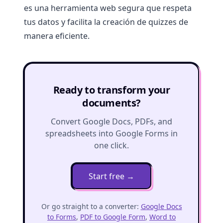
es una herramienta web segura que respeta
tus datos y facilita la creación de quizzes de
manera eficiente.
Ready to transform your
documents?
Convert Google Docs, PDFs, and
spreadsheets into Google Forms in
one click.
Start free
→
Or go straight to a converter:
Google Docs
to Forms
,
PDF to Google Form
,
Word to