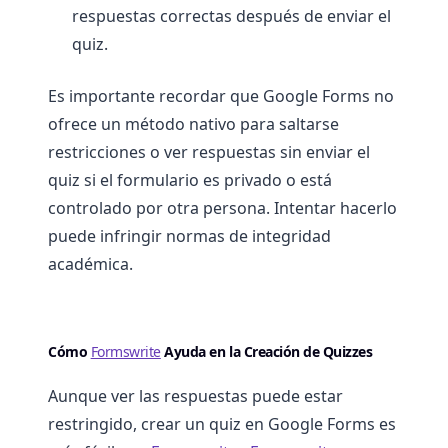
respuestas correctas después de enviar el
quiz.
Es importante recordar que Google Forms no
ofrece un método nativo para saltarse
restricciones o ver respuestas sin enviar el
quiz si el formulario es privado o está
controlado por otra persona. Intentar hacerlo
puede infringir normas de integridad
académica.
Cómo
Formswrite
Ayuda en la Creación de Quizzes
Aunque ver las respuestas puede estar
restringido, crear un quiz en Google Forms es