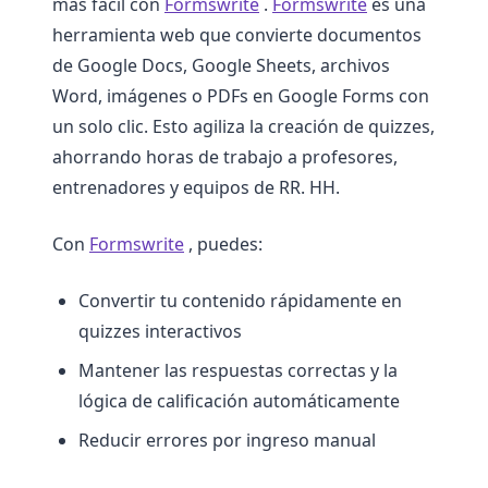
más fácil con
Formswrite
.
Formswrite
es una
herramienta web que convierte documentos
de Google Docs, Google Sheets, archivos
Word, imágenes o PDFs en Google Forms con
un solo clic. Esto agiliza la creación de quizzes,
ahorrando horas de trabajo a profesores,
entrenadores y equipos de RR. HH.
Con
Formswrite
, puedes:
Convertir tu contenido rápidamente en
quizzes interactivos
Mantener las respuestas correctas y la
lógica de calificación automáticamente
Reducir errores por ingreso manual