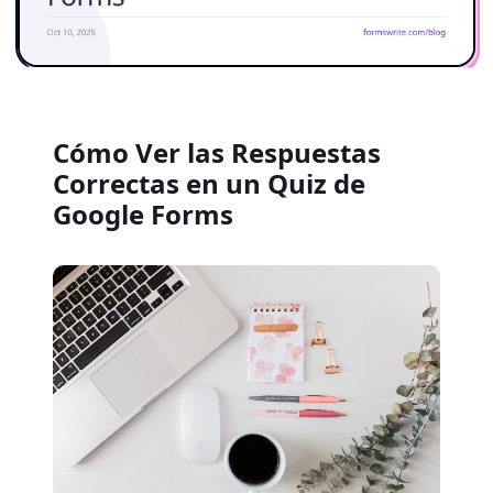
Cómo Ver las Respuestas
Correctas en un Quiz de
Google Forms