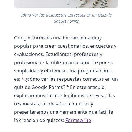
Cómo Ver las Respuestas Correctas en un Quiz de
Google Forms
Google Forms es una herramienta muy
popular para crear cuestionarios, encuestas y
evaluaciones. Estudiantes, profesores y
profesionales la utilizan ampliamente por su
simplicidad y eficiencia. Una pregunta común
es: * ¿cómo ver las respuestas correctas en un
quiz de Google Forms? * En este artículo,
exploraremos formas legítimas de revisar las
respuestas, los desafíos comunes y
presentaremos una herramienta que facilita
la creación de quizzes:
Formswrite
.