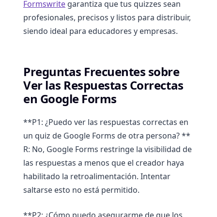
Formswrite
garantiza que tus quizzes sean
profesionales, precisos y listos para distribuir,
siendo ideal para educadores y empresas.
Preguntas Frecuentes sobre
Ver las Respuestas Correctas
en Google Forms
**P1: ¿Puedo ver las respuestas correctas en
un quiz de Google Forms de otra persona? **
R: No, Google Forms restringe la visibilidad de
las respuestas a menos que el creador haya
habilitado la retroalimentación. Intentar
saltarse esto no está permitido.
**P2: ¿Cómo puedo asegurarme de que los