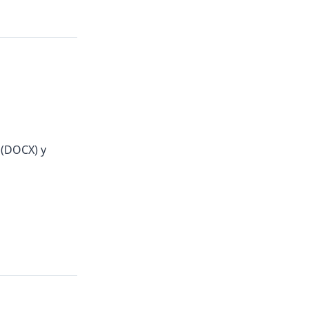
 (DOCX) y