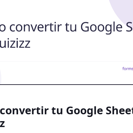
convertir tu Google Shee
z